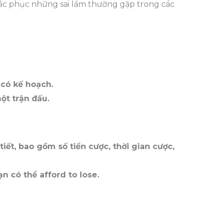
khắc phục những sai lầm thường gặp trong các
có kế hoạch.
ột trận đấu.
iết, bao gồm số tiền cược, thời gian cược,
n có thể afford to lose.