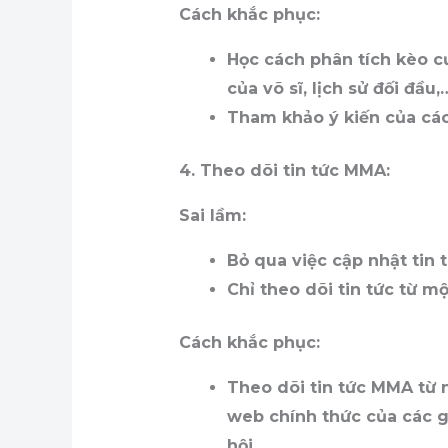
Cách khắc phục:
Học cách phân tích kèo c
của võ sĩ, lịch sử đối đầu,
Tham khảo ý kiến của các
4. Theo dõi tin tức MMA:
Sai lầm:
Bỏ qua việc cập nhật tin 
Chỉ theo dõi tin tức từ mộ
Cách khắc phục:
Theo dõi tin tức MMA từ 
web chính thức của các gi
hội,…