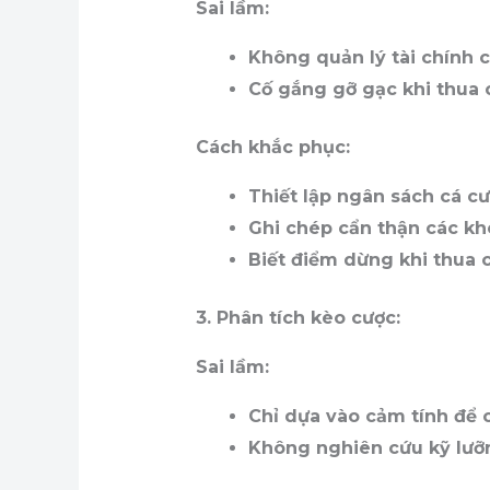
Sai lầm:
Không quản lý tài chính c
Cố gắng gỡ gạc khi thua 
Cách khắc phục:
Thiết lập ngân sách cá cư
Ghi chép cẩn thận các kh
Biết điểm dừng khi thua 
3. Phân tích kèo cược:
Sai lầm:
Chỉ dựa vào cảm tính để 
Không nghiên cứu kỹ lưỡn