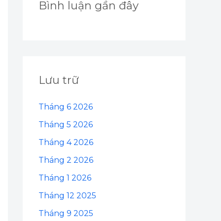
Bình luận gần đây
Lưu trữ
Tháng 6 2026
Tháng 5 2026
Tháng 4 2026
Tháng 2 2026
Tháng 1 2026
Tháng 12 2025
Tháng 9 2025