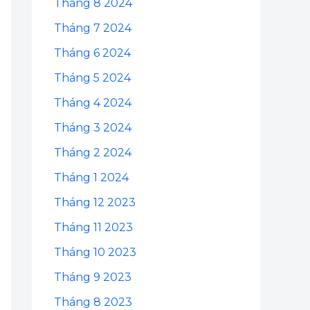
Tháng 8 2024
Tháng 7 2024
Tháng 6 2024
Tháng 5 2024
Tháng 4 2024
Tháng 3 2024
Tháng 2 2024
Tháng 1 2024
Tháng 12 2023
Tháng 11 2023
Tháng 10 2023
Tháng 9 2023
Tháng 8 2023