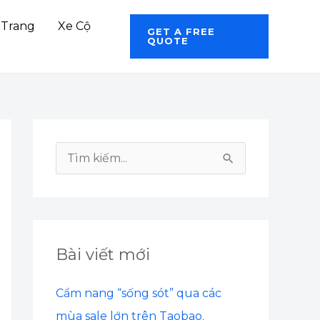
 Trang
Xe Cộ
GET A FREE
QUOTE
T
ì
m
k
Bài viết mới
i
ế
Cẩm nang “sống sót” qua các
m
mùa sale lớn trên Taobao.