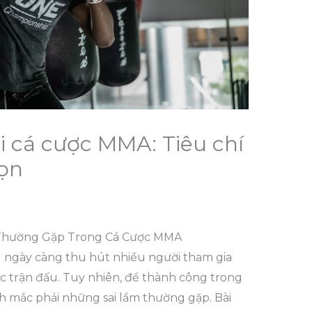
i cá cược MMA: Tiêu chí
họn
 Thường Gặp Trong Cá Cược MMA
 ngày càng thu hút nhiều người tham gia
ác trận đấu. Tuy nhiên, để thành công trong
h mắc phải những sai lầm thường gặp. Bài