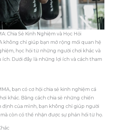
: Chia Sẻ Kinh Nghiệm và Học Hỏi
 không chỉ giúp bạn mở rộng mối quan hệ
nghiệm, học hỏi từ những người chơi khác và
ch. Dưới đây là những lợi ích và cách tham
MA, bạn có cơ hội chia sẻ kinh nghiệm cá
hơi khác. Bằng cách chia sẻ những chiến
n định của mình, bạn không chỉ giúp người
 mà còn có thể nhận được sự phản hồi từ họ.
Khác