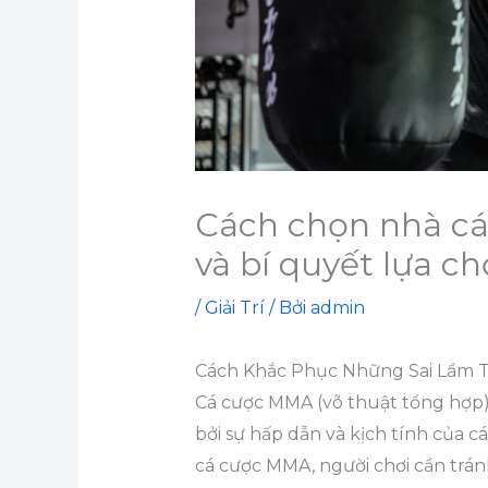
Cách chọn nhà cá
và bí quyết lựa c
/
Giải Trí
/ Bởi
admin
Cách Khắc Phục Những Sai Lầm
Cá cược MMA (võ thuật tổng hợp)
bởi sự hấp dẫn và kịch tính của c
cá cược MMA, người chơi cần trán