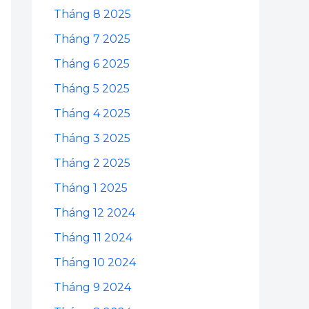
Tháng 8 2025
Tháng 7 2025
Tháng 6 2025
Tháng 5 2025
Tháng 4 2025
Tháng 3 2025
Tháng 2 2025
Tháng 1 2025
Tháng 12 2024
Tháng 11 2024
Tháng 10 2024
Tháng 9 2024