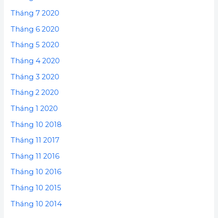
Tháng 7 2020
Tháng 6 2020
Tháng 5 2020
Tháng 4 2020
Tháng 3 2020
Tháng 2 2020
Tháng 1 2020
Tháng 10 2018
Tháng 11 2017
Tháng 11 2016
Tháng 10 2016
Tháng 10 2015
Tháng 10 2014