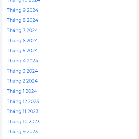
Tháng 10 2024
Tháng 9 2024
Tháng 8 2024
Tháng 7 2024
Tháng 6 2024
Tháng 5 2024
Tháng 4 2024
Tháng 3 2024
Tháng 2 2024
Tháng 1 2024
Tháng 12 2023
Tháng 11 2023
Tháng 10 2023
Tháng 9 2023