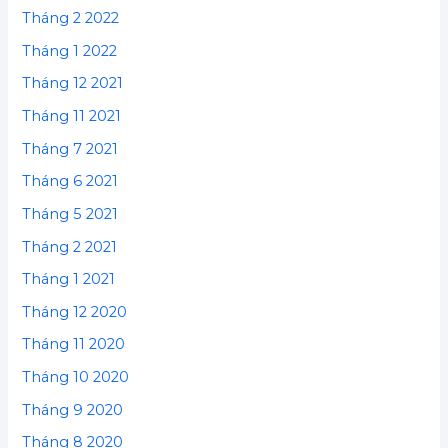
Tháng 2 2022
Tháng 1 2022
Tháng 12 2021
Tháng 11 2021
Tháng 7 2021
Tháng 6 2021
Tháng 5 2021
Tháng 2 2021
Tháng 1 2021
Tháng 12 2020
Tháng 11 2020
Tháng 10 2020
Tháng 9 2020
Tháng 8 2020