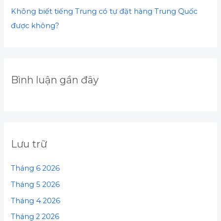
Không biết tiếng Trung có tự đặt hàng Trung Quốc
được không?
Bình luận gần đây
Lưu trữ
Tháng 6 2026
Tháng 5 2026
Tháng 4 2026
Tháng 2 2026