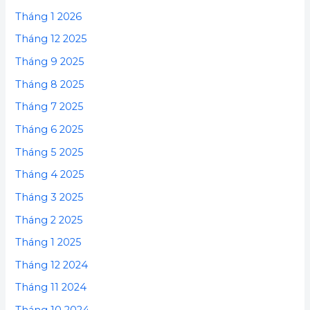
Tháng 1 2026
Tháng 12 2025
Tháng 9 2025
Tháng 8 2025
Tháng 7 2025
Tháng 6 2025
Tháng 5 2025
Tháng 4 2025
Tháng 3 2025
Tháng 2 2025
Tháng 1 2025
Tháng 12 2024
Tháng 11 2024