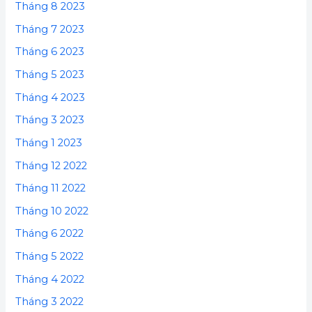
Tháng 8 2023
Tháng 7 2023
Tháng 6 2023
Tháng 5 2023
Tháng 4 2023
Tháng 3 2023
Tháng 1 2023
Tháng 12 2022
Tháng 11 2022
Tháng 10 2022
Tháng 6 2022
Tháng 5 2022
Tháng 4 2022
Tháng 3 2022