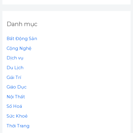
Danh mục
Bất Động Sản
Cộng Nghệ
Dịch vụ
Du Lịch
Giải Trí
Giáo Dục
Nội Thất
Số Hoá
Sức Khoẻ
Thời Trang