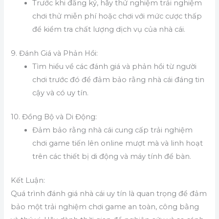
Trước khi đăng ký, hãy thử nghiệm trải nghiệm
chơi thử miễn phí hoặc chơi với mức cược thấp
để kiểm tra chất lượng dịch vụ của nhà cái.
9. Đánh Giá và Phản Hồi:
Tìm hiểu về các đánh giá và phản hồi từ người
chơi trước đó để đảm bảo rằng nhà cái đáng tin
cậy và có uy tín.
10. Đồng Bộ và Di Động:
Đảm bảo rằng nhà cái cung cấp trải nghiệm
chơi game tiến lên online mượt mà và linh hoạt
trên các thiết bị di động và máy tính để bàn.
Kết Luận:
Quá trình đánh giá nhà cái uy tín là quan trọng để đảm
bảo một trải nghiệm chơi game an toàn, công bằng