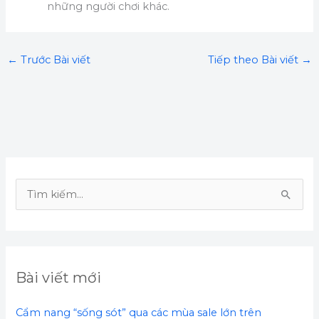
những người chơi khác.
←
Trước Bài viết
Tiếp theo Bài viết
→
T
ì
m
k
Bài viết mới
i
ế
Cẩm nang “sống sót” qua các mùa sale lớn trên