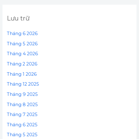
Lưu trữ
Tháng 6 2026
Tháng 5 2026
Tháng 4 2026
Tháng 2 2026
Tháng 1 2026
Tháng 12 2025
Tháng 9 2025
Tháng 8 2025
Tháng 7 2025
Tháng 6 2025
Tháng 5 2025