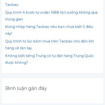
m
Taobao.
:
Quy trình 4 bước tự order 1688 tận xưởng không qua
trung gian
Đừng nhập hàng Taobao nếu bạn chưa biết 5 điều
này!
Quy trình từ lúc bấm mua trên Taobao cho đến khi
hàng về tận tay.
Không biết tiếng Trung có tự đặt hàng Trung Quốc
được không?
Bình luận gần đây