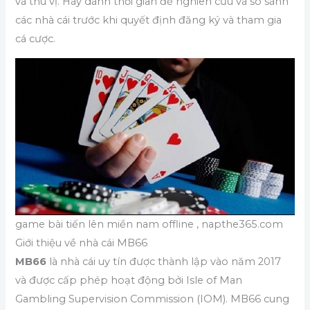
và thú vị. Hãy dành thời gian để nghiên cứu và so sánh
các nhà cái trước khi quyết định đăng ký và tham gia
cá cược.
game bài tiến lên miền nam offline , napthe365.com
Giới thiệu về nhà cái MB66
MB66
là nhà cái uy tín được thành lập vào năm 2017
và được cấp phép hoạt động bởi Isle of Man
Gambling Supervision Commission (IOM). MB66 cung