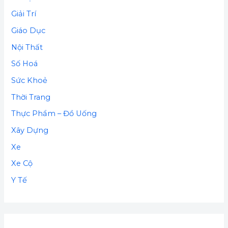
Giải Trí
Giáo Dục
Nội Thất
Số Hoá
Sức Khoẻ
Thời Trang
Thực Phẩm – Đồ Uống
Xây Dựng
Xe
Xe Cộ
Y Tế