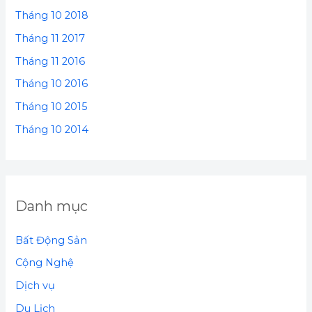
Tháng 10 2018
Tháng 11 2017
Tháng 11 2016
Tháng 10 2016
Tháng 10 2015
Tháng 10 2014
Danh mục
Bất Động Sản
Cộng Nghệ
Dịch vụ
Du Lịch