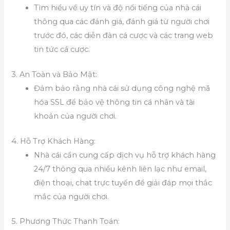
Tìm hiểu về uy tín và độ nổi tiếng của nhà cái
thông qua các đánh giá, đánh giá từ người chơi
trước đó, các diễn đàn cá cược và các trang web
tin tức cá cược.
3. An Toàn và Bảo Mật:
Đảm bảo rằng nhà cái sử dụng công nghệ mã
hóa SSL để bảo vệ thông tin cá nhân và tài
khoản của người chơi.
4. Hỗ Trợ Khách Hàng:
Nhà cái cần cung cấp dịch vụ hỗ trợ khách hàng
24/7 thông qua nhiều kênh liên lạc như email,
điện thoại, chat trực tuyến để giải đáp mọi thắc
mắc của người chơi.
5. Phương Thức Thanh Toán: