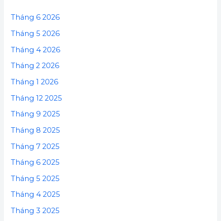
Tháng 6 2026
Tháng 5 2026
Tháng 4 2026
Tháng 2 2026
Tháng 1 2026
Tháng 12 2025
Tháng 9 2025
Tháng 8 2025
Tháng 7 2025
Tháng 6 2025
Tháng 5 2025
Tháng 4 2025
Tháng 3 2025