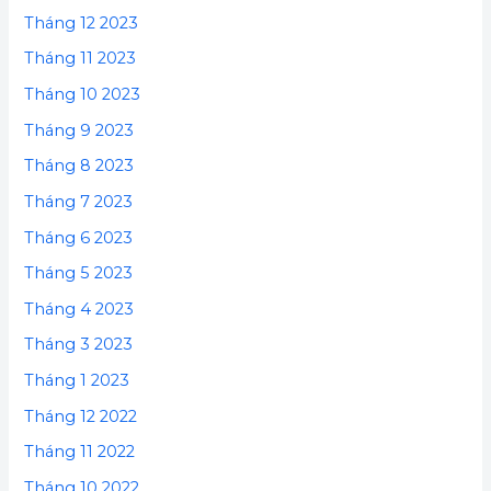
Tháng 12 2023
Tháng 11 2023
Tháng 10 2023
Tháng 9 2023
Tháng 8 2023
Tháng 7 2023
Tháng 6 2023
Tháng 5 2023
Tháng 4 2023
Tháng 3 2023
Tháng 1 2023
Tháng 12 2022
Tháng 11 2022
Tháng 10 2022