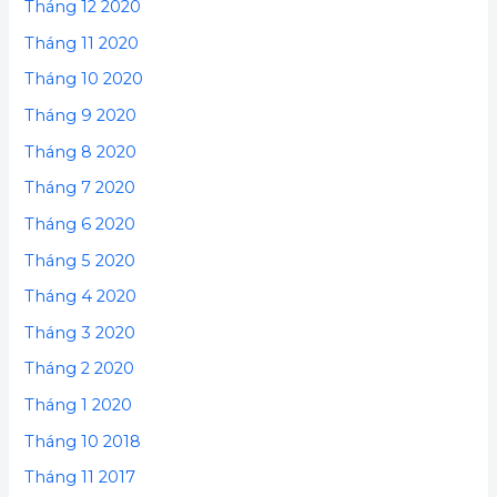
Tháng 12 2020
Tháng 11 2020
Tháng 10 2020
Tháng 9 2020
Tháng 8 2020
Tháng 7 2020
Tháng 6 2020
Tháng 5 2020
Tháng 4 2020
Tháng 3 2020
Tháng 2 2020
Tháng 1 2020
Tháng 10 2018
Tháng 11 2017