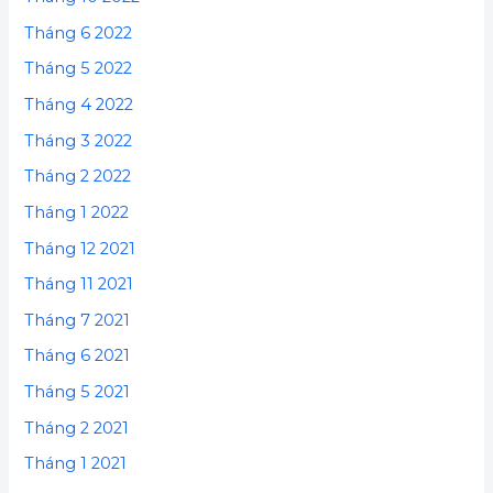
Tháng 6 2022
Tháng 5 2022
Tháng 4 2022
Tháng 3 2022
Tháng 2 2022
Tháng 1 2022
Tháng 12 2021
Tháng 11 2021
Tháng 7 2021
Tháng 6 2021
Tháng 5 2021
Tháng 2 2021
Tháng 1 2021