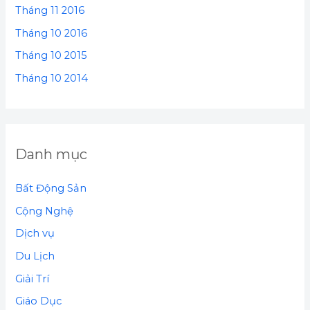
Tháng 11 2016
Tháng 10 2016
Tháng 10 2015
Tháng 10 2014
Danh mục
Bất Động Sản
Cộng Nghệ
Dịch vụ
Du Lịch
Giải Trí
Giáo Dục