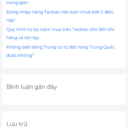
trung gian
Đừng nhập hàng Taobao nếu bạn chưa biết 5 điều
này!
Quy trình từ lúc bấm mua trên Taobao cho đến khi
hàng về tận tay.
Không biết tiếng Trung có tự đặt hàng Trung Quốc
được không?
Bình luận gần đây
Lưu trữ