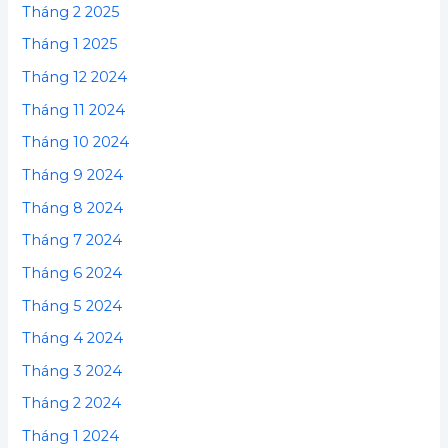
Tháng 2 2025
Tháng 1 2025
Tháng 12 2024
Tháng 11 2024
Tháng 10 2024
Tháng 9 2024
Tháng 8 2024
Tháng 7 2024
Tháng 6 2024
Tháng 5 2024
Tháng 4 2024
Tháng 3 2024
Tháng 2 2024
Tháng 1 2024