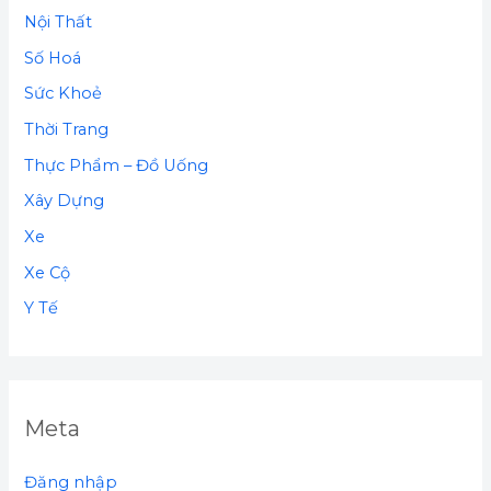
Nội Thất
Số Hoá
Sức Khoẻ
Thời Trang
Thực Phẩm – Đồ Uống
Xây Dựng
Xe
Xe Cộ
Y Tế
Meta
Đăng nhập