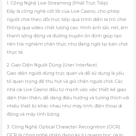
1. Công Nghệ Live Streaming (Phát Trực Tiếp)
Đây là công nghệ cốt lõi của Live Casino, cho phép
người chơi theo dõi trực tiếp quá trình diễn ra trò chơi
thông qua video chất lượng cao. Hình ảnh sắc nét, âm
thanh sống động và đường truyền ổn định giúp tạo
nên trải nghiệm chân thực như đang ngồi tại bàn chơi
thực tế.
2. Giao Diện Người Dùng (User Interface)
Giao diện người dùng trực quan và dễ sử dụng là yếu
tố quan trọng để thu hút và giữ chân người chơi. Các
nhà cái Live Casino đầu tư mạnh vào việc thiết kế giao
diện thân thiện, dễ dàng điều hướng và tương thích với
nhiều thiết bị khác nhau như máy tính, điện thoại di
động và máy tính bảng.
3. Công Nghệ Optical Character Recognition (OCR)
OCR là công nghệ nhận dạng ký tự quang học, giúp