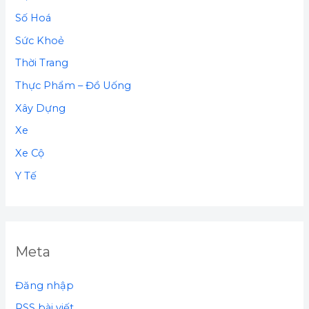
Số Hoá
Sức Khoẻ
Thời Trang
Thực Phẩm – Đồ Uống
Xây Dựng
Xe
Xe Cộ
Y Tế
Meta
Đăng nhập
RSS bài viết