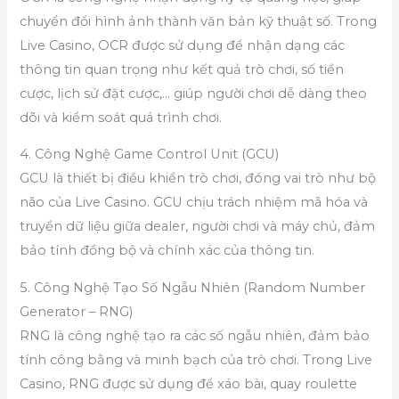
chuyển đổi hình ảnh thành văn bản kỹ thuật số. Trong
Live Casino, OCR được sử dụng để nhận dạng các
thông tin quan trọng như kết quả trò chơi, số tiền
cược, lịch sử đặt cược,… giúp người chơi dễ dàng theo
dõi và kiểm soát quá trình chơi.
4. Công Nghệ Game Control Unit (GCU)
GCU là thiết bị điều khiển trò chơi, đóng vai trò như bộ
não của Live Casino. GCU chịu trách nhiệm mã hóa và
truyền dữ liệu giữa dealer, người chơi và máy chủ, đảm
bảo tính đồng bộ và chính xác của thông tin.
5. Công Nghệ Tạo Số Ngẫu Nhiên (Random Number
Generator – RNG)
RNG là công nghệ tạo ra các số ngẫu nhiên, đảm bảo
tính công bằng và minh bạch của trò chơi. Trong Live
Casino, RNG được sử dụng để xáo bài, quay roulette