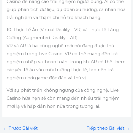
Casino để nâng cao trải nghiệm người dùng. AI có thể
giúp phân tích dữ liệu, dự đoán xu hướng, cá nhân hóa
trải nghiệm và thậm chí hỗ trợ khách hàng.
10. Thực Tế Ảo (Virtual Reality – VR) và Thực Tế Tăng
Cường (Augmented Reality – AR)
VR và AR là hai công nghệ mới nổi đang được thử
nghiệm trong Live Casino. VR có thể mang đến trải
nghiệm nhập vai hoàn toàn, trong khi AR có thể thêm
các yếu tố ảo vào môi trường thực tế, tạo nên trải
nghiệm chơi game độc đáo và thú vị.
Với sự phát triển không ngừng của công nghệ, Live
Casino hứa hẹn sẽ còn mang đến nhiều trải nghiệm
mới lạ và hấp dẫn hơn nữa trong tương lai.
←
Trước Bài viết
Tiếp theo Bài viết
→