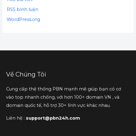
RSS bình luận
WordPress.org
Về Chúng Tôi
Cung cấp thệ thống PBN mạnh mẽ giúp bạn có cơ
vào top nhanh chống, với hơn 100+ domain VN , và
domain quốc tế, hỗ trợ 30+ lĩnh vực khác nhau.
Liên hệ :
support@pbn24h.com