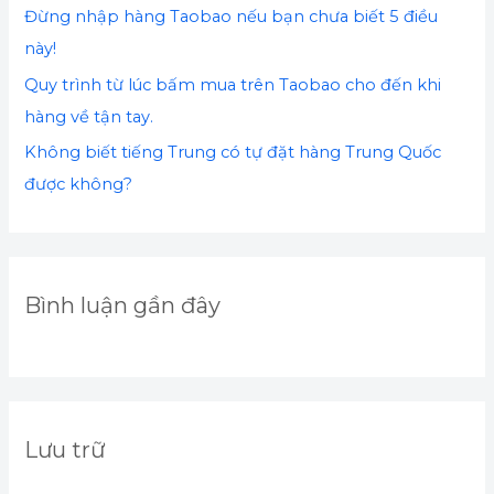
Đừng nhập hàng Taobao nếu bạn chưa biết 5 điều
này!
Quy trình từ lúc bấm mua trên Taobao cho đến khi
hàng về tận tay.
Không biết tiếng Trung có tự đặt hàng Trung Quốc
được không?
Bình luận gần đây
Lưu trữ