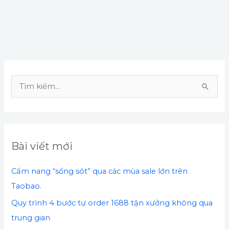
T
ì
m
k
Bài viết mới
i
ế
Cẩm nang “sống sót” qua các mùa sale lớn trên
m
Taobao.
:
Quy trình 4 bước tự order 1688 tận xưởng không qua
trung gian