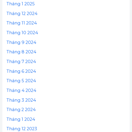
Tháng 1 2025
Tháng 12 2024
Tháng 11 2024
Tháng 10 2024
Tháng 9 2024
Tháng 8 2024
Tháng 7 2024
Tháng 6 2024
Tháng 5 2024
Tháng 4 2024
Tháng 3 2024
Tháng 2 2024
Tháng 1 2024
Tháng 12 2023