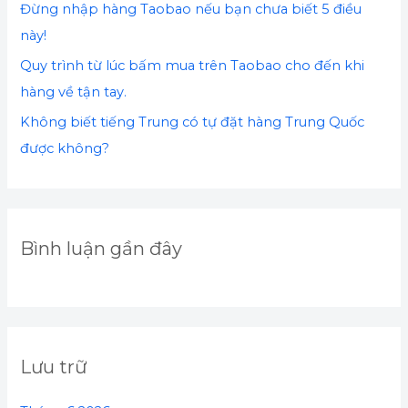
Đừng nhập hàng Taobao nếu bạn chưa biết 5 điều
này!
Quy trình từ lúc bấm mua trên Taobao cho đến khi
hàng về tận tay.
Không biết tiếng Trung có tự đặt hàng Trung Quốc
được không?
Bình luận gần đây
Lưu trữ