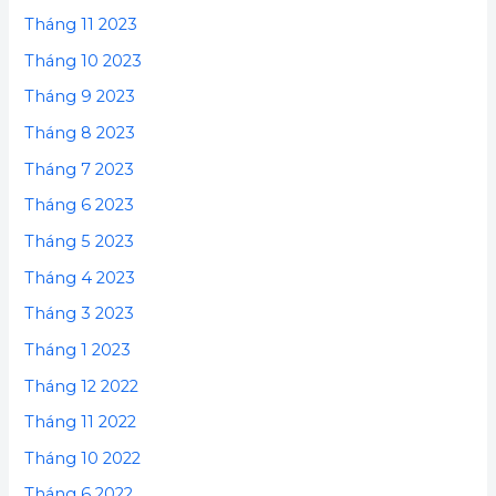
Tháng 11 2023
Tháng 10 2023
Tháng 9 2023
Tháng 8 2023
Tháng 7 2023
Tháng 6 2023
Tháng 5 2023
Tháng 4 2023
Tháng 3 2023
Tháng 1 2023
Tháng 12 2022
Tháng 11 2022
Tháng 10 2022
Tháng 6 2022