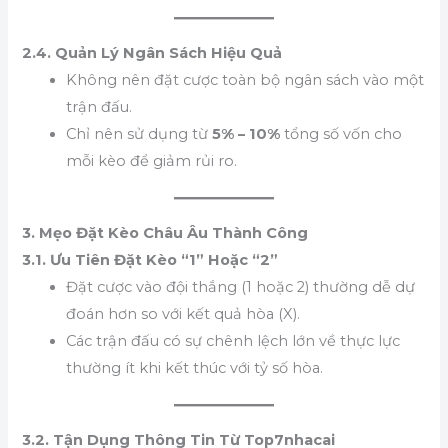
2.4. Quản Lý Ngân Sách Hiệu Quả
Không nên đặt cược toàn bộ ngân sách vào một
trận đấu.
Chỉ nên sử dụng từ
5% – 10%
tổng số vốn cho
mỗi kèo để giảm rủi ro.
3. Mẹo Đặt Kèo Châu Âu Thành Công
3.1. Ưu Tiên Đặt Kèo “1” Hoặc “2”
Đặt cược vào đội thắng (1 hoặc 2) thường dễ dự
đoán hơn so với kết quả hòa (X).
Các trận đấu có sự chênh lệch lớn về thực lực
thường ít khi kết thúc với tỷ số hòa.
3.2. Tận Dụng Thông Tin Từ Top7nhacai