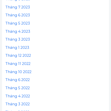
Tháng 7 2023
Tháng 6 2023
Tháng 5 2023
Tháng 4 2023
Tháng 3 2023
Tháng 1 2023
Tháng 12 2022
Tháng 11 2022
Tháng 10 2022
Tháng 6 2022
Tháng 5 2022
Tháng 4 2022
Tháng 3 2022