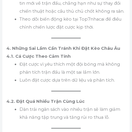
tin mới về trận đấu, chẳng hạn như sự thay đổi
chiến thuật hoặc cầu thủ chủ chốt không ra sân.
Theo dõi biến động kèo tại Top7nhacai để điều
chỉnh chiến lược đặt cược kịp thời.
4. Những Sai Lầm Cần Tránh Khi Đặt Kèo Châu Âu
4.1. Cá Cược Theo Cảm Tính
Đặt cược vì yêu thích một đội bóng mà không
phân tích trận đấu là một sai lầm lớn.
Luôn đặt cược dựa trên dữ liệu và phân tích.
4.2. Đặt Quá Nhiều Trận Cùng Lúc
Dàn trải ngân sách vào nhiều trận sẽ làm giảm
khả năng tập trung và tăng rủi ro thua lỗ.