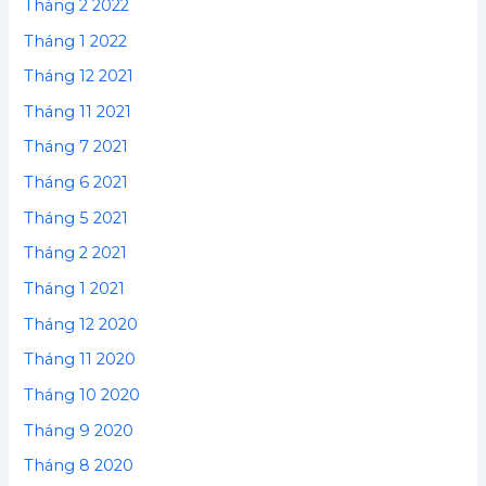
Tháng 2 2022
Tháng 1 2022
Tháng 12 2021
Tháng 11 2021
Tháng 7 2021
Tháng 6 2021
Tháng 5 2021
Tháng 2 2021
Tháng 1 2021
Tháng 12 2020
Tháng 11 2020
Tháng 10 2020
Tháng 9 2020
Tháng 8 2020