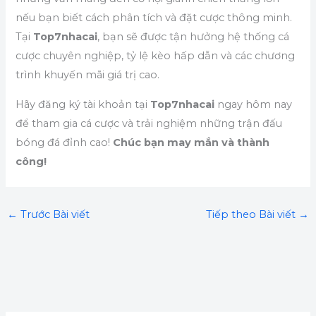
nếu bạn biết cách phân tích và đặt cược thông minh.
Tại
Top7nhacai
, bạn sẽ được tận hưởng hệ thống cá
cược chuyên nghiệp, tỷ lệ kèo hấp dẫn và các chương
trình khuyến mãi giá trị cao.
Hãy đăng ký tài khoản tại
Top7nhacai
ngay hôm nay
để tham gia cá cược và trải nghiệm những trận đấu
bóng đá đỉnh cao!
Chúc bạn may mắn và thành
công!
←
Trước Bài viết
Tiếp theo Bài viết
→