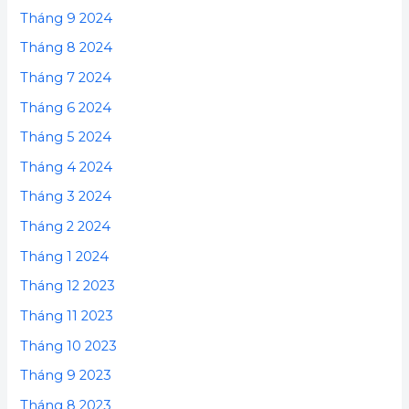
Tháng 9 2024
Tháng 8 2024
Tháng 7 2024
Tháng 6 2024
Tháng 5 2024
Tháng 4 2024
Tháng 3 2024
Tháng 2 2024
Tháng 1 2024
Tháng 12 2023
Tháng 11 2023
Tháng 10 2023
Tháng 9 2023
Tháng 8 2023