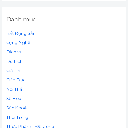
Danh mục
Bất Động Sản
Cộng Nghệ
Dịch vụ
Du Lịch
Giải Trí
Giáo Dục
Nội Thất
Số Hoá
Sức Khoẻ
Thời Trang
Thực Phẩm – Đồ Uống