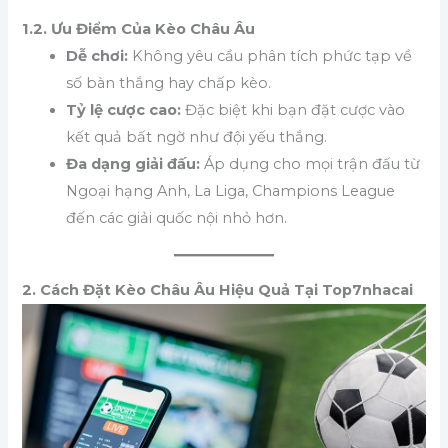
1.2. Ưu Điểm Của Kèo Châu Âu
Dễ chơi:
Không yêu cầu phân tích phức tạp về
số bàn thắng hay chấp kèo.
Tỷ lệ cược cao:
Đặc biệt khi bạn đặt cược vào
kết quả bất ngờ như đội yếu thắng.
Đa dạng giải đấu:
Áp dụng cho mọi trận đấu từ
Ngoại hạng Anh, La Liga, Champions League
đến các giải quốc nội nhỏ hơn.
2. Cách Đặt Kèo Châu Âu Hiệu Quả Tại Top7nhacai