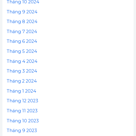
Tháng 10 2024
Tháng 9 2024
Tháng 8 2024
Tháng 7 2024
Tháng 6 2024
Tháng 5 2024
Tháng 4 2024
Tháng 3 2024
Tháng 2 2024
Tháng 1 2024
Tháng 12 2023
Tháng 11 2023
Tháng 10 2023
Tháng 9 2023