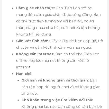
Cảm giác chân thực:
Chơi Tiến Lên offline
mang đến cảm giác chân thực, sống động. Bạn
có thể trực tiếp tương tác với bạn bè, người
thân, cùng nhau chia bài, cười nói và tận hưởng
không khí sôi động.
Gắn kết tình cảm:
Đây là dịp để bạn gặp gỡ, trò
chuyện và gắn kết tình cảm với mọi người.
Không cần internet:
Bạn có thể chơi Tiến Lên
offline mọi lúc mọi nơi, không cần kết nối
internet.
Hạn chế:
Giới hạn về không gian và thời gian:
Bạn
cần tập hợp đủ người chơi và có không gian
phù hợp.
Khó khăn trong việc tìm kiếm đối thủ:
Không phải lúc nào bạn cũng có sẵn bạn bè