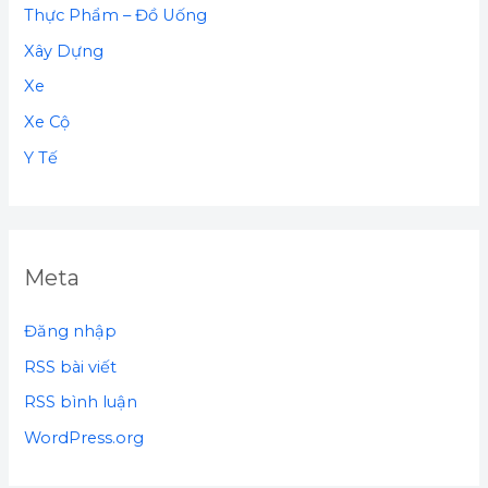
Thực Phẩm – Đồ Uống
Xây Dựng
Xe
Xe Cộ
Y Tế
Meta
Đăng nhập
RSS bài viết
RSS bình luận
WordPress.org