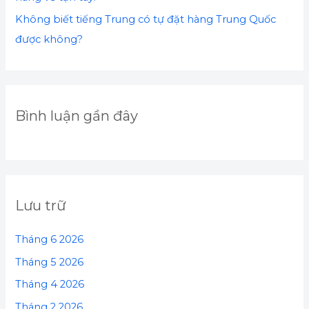
Không biết tiếng Trung có tự đặt hàng Trung Quốc
được không?
Bình luận gần đây
Lưu trữ
Tháng 6 2026
Tháng 5 2026
Tháng 4 2026
Tháng 2 2026