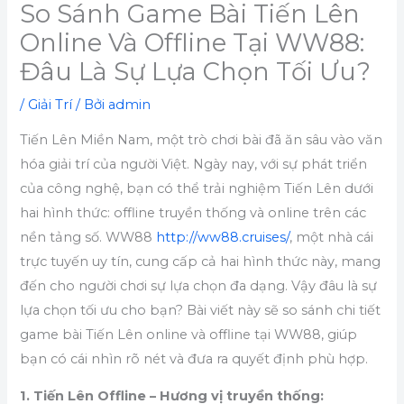
So Sánh Game Bài Tiến Lên
Online Và Offline Tại WW88:
Đâu Là Sự Lựa Chọn Tối Ưu?
/
Giải Trí
/ Bởi
admin
Tiến Lên Miền Nam, một trò chơi bài đã ăn sâu vào văn
hóa giải trí của người Việt. Ngày nay, với sự phát triển
của công nghệ, bạn có thể trải nghiệm Tiến Lên dưới
hai hình thức: offline truyền thống và online trên các
nền tảng số. WW88
http://ww88.cruises/
, một nhà cái
trực tuyến uy tín, cung cấp cả hai hình thức này, mang
đến cho người chơi sự lựa chọn đa dạng. Vậy đâu là sự
lựa chọn tối ưu cho bạn? Bài viết này sẽ so sánh chi tiết
game bài Tiến Lên online và offline tại WW88, giúp
bạn có cái nhìn rõ nét và đưa ra quyết định phù hợp.
1. Tiến Lên Offline – Hương vị truyền thống: