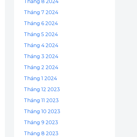
Tháng 8 2024
Tháng 7 2024
Tháng 6 2024
Tháng 5 2024
Tháng 4 2024
Tháng 3 2024
Tháng 2 2024
Tháng 1 2024
Tháng 12 2023
Tháng 11 2023
Tháng 10 2023
Tháng 9 2023
Tháng 8 2023