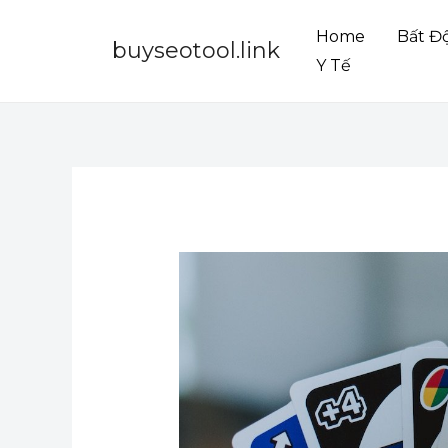
Nhảy
Home
Bất Đ
tới
buyseotool.link
Y Tế
nội
dung