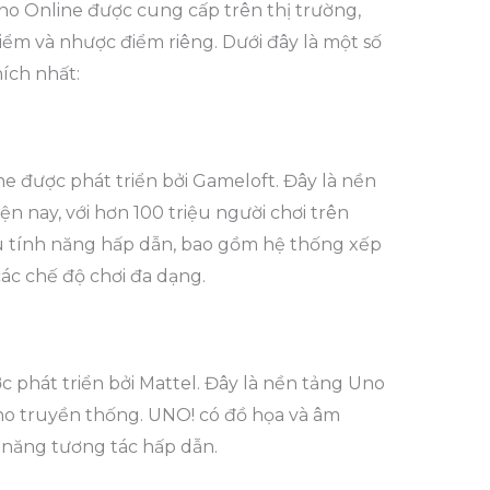
no Online được cung cấp trên thị trường,
ểm và nhược điểm riêng. Dưới đây là một số
ích nhất:
e được phát triển bởi Gameloft. Đây là nền
n nay, với hơn 100 triệu người chơi trên
ều tính năng hấp dẫn, bao gồm hệ thống xếp
các chế độ chơi đa dạng.
 phát triển bởi Mattel. Đây là nền tảng Uno
no truyền thống. UNO! có đồ họa và âm
 năng tương tác hấp dẫn.