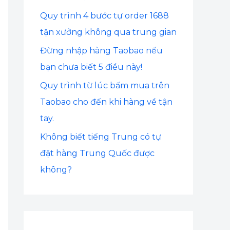
:
Quy trình 4 bước tự order 1688
tận xưởng không qua trung gian
Đừng nhập hàng Taobao nếu
bạn chưa biết 5 điều này!
Quy trình từ lúc bấm mua trên
Taobao cho đến khi hàng về tận
tay.
Không biết tiếng Trung có tự
đặt hàng Trung Quốc được
không?