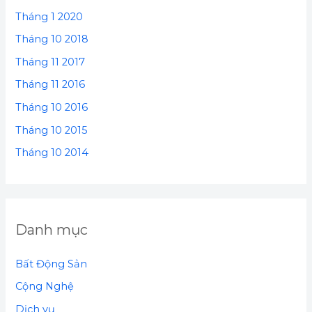
Tháng 1 2020
Tháng 10 2018
Tháng 11 2017
Tháng 11 2016
Tháng 10 2016
Tháng 10 2015
Tháng 10 2014
Danh mục
Bất Động Sản
Cộng Nghệ
Dịch vụ