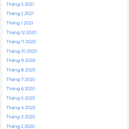
Tháng 5 2021
Tháng 2 2021
Tháng 1 2021
Tháng 12 2020
Tháng 11 2020
Tháng 10 2020
Tháng 9 2020
Tháng 8 2020
Tháng 7 2020
Tháng 6 2020
Tháng 5 2020
Tháng 4 2020
Tháng 3 2020
Tháng 2 2020