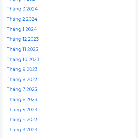
Tháng 3 2024
Tháng 2 2024
Tháng 1 2024
Tháng 12 2023
Tháng 11 2023
Tháng 10 2023
Tháng 9 2023
Tháng 8 2023
Tháng 7 2023
Tháng 6 2023
Tháng 5 2023
Tháng 4 2023
Tháng 3 2023