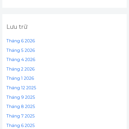
Lưu trữ
Tháng 6 2026
Tháng 5 2026
Tháng 4 2026
Tháng 2 2026
Tháng 1 2026
Tháng 12 2025
Tháng 9 2025
Tháng 8 2025
Tháng 7 2025
Tháng 6 2025