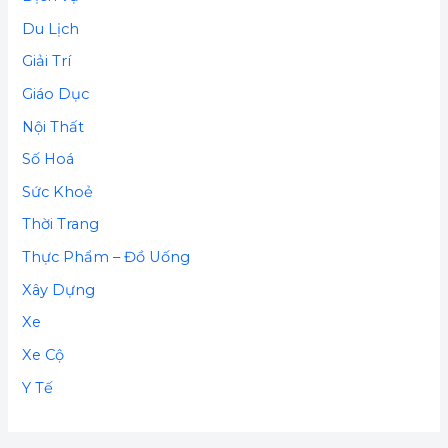
Du Lịch
Giải Trí
Giáo Dục
Nội Thất
Số Hoá
Sức Khoẻ
Thời Trang
Thực Phẩm – Đồ Uống
Xây Dựng
Xe
Xe Cộ
Y Tế