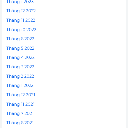
Tháng 1 2023
Tháng 12 2022
Tháng 11 2022
Tháng 10 2022
Tháng 6 2022
Tháng 5 2022
Tháng 4 2022
Tháng 3 2022
Tháng 2 2022
Tháng 1 2022
Tháng 12 2021
Tháng 11 2021
Tháng 7 2021
Tháng 6 2021