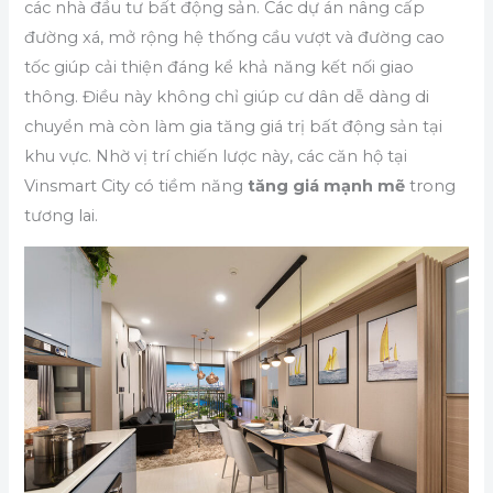
các nhà đầu tư bất động sản. Các dự án nâng cấp
đường xá, mở rộng hệ thống cầu vượt và đường cao
tốc giúp cải thiện đáng kể khả năng kết nối giao
thông. Điều này không chỉ giúp cư dân dễ dàng di
chuyển mà còn làm gia tăng giá trị bất động sản tại
khu vực. Nhờ vị trí chiến lược này, các căn hộ tại
Vinsmart City có tiềm năng
tăng giá mạnh mẽ
trong
tương lai.