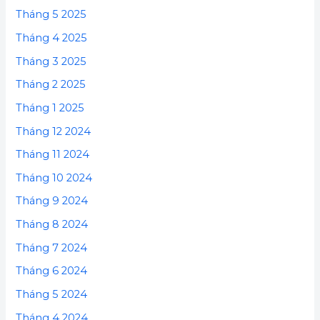
Tháng 5 2025
Tháng 4 2025
Tháng 3 2025
Tháng 2 2025
Tháng 1 2025
Tháng 12 2024
Tháng 11 2024
Tháng 10 2024
Tháng 9 2024
Tháng 8 2024
Tháng 7 2024
Tháng 6 2024
Tháng 5 2024
Tháng 4 2024