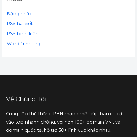
Đăng nhập
RSS bài viết
RSS bình luận
WordPress.org
Về Chúng Tôi
Cung cấp thệ thống PBN mạnh mẽ giúp bạn có cơ
vào top nhanh chống, với hơn 100+ domain VN , và
domain quốc tế, hỗ trợ 30+ lĩnh vực khác nhau.