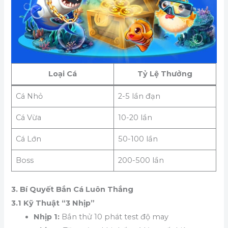
Loại Cá
Tỷ Lệ Thưởng
Cá Nhỏ
2-5 lần đạn
Cá Vừa
10-20 lần
Cá Lớn
50-100 lần
Boss
200-500 lần
3. Bí Quyết Bắn Cá Luôn Thắng
3.1 Kỹ Thuật “3 Nhịp”
Nhịp 1:
Bắn thử 10 phát test độ may