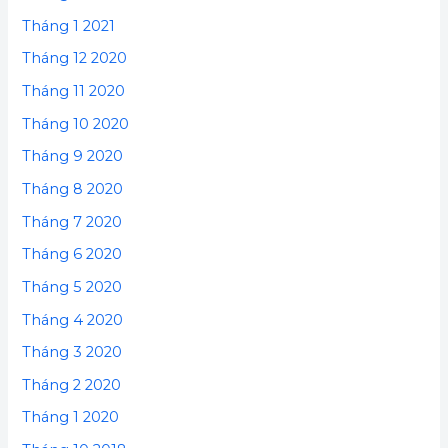
Tháng 1 2021
Tháng 12 2020
Tháng 11 2020
Tháng 10 2020
Tháng 9 2020
Tháng 8 2020
Tháng 7 2020
Tháng 6 2020
Tháng 5 2020
Tháng 4 2020
Tháng 3 2020
Tháng 2 2020
Tháng 1 2020