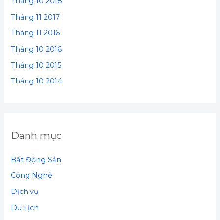
Tháng 10 2018
Tháng 11 2017
Tháng 11 2016
Tháng 10 2016
Tháng 10 2015
Tháng 10 2014
Danh mục
Bất Động Sản
Cộng Nghệ
Dịch vụ
Du Lịch