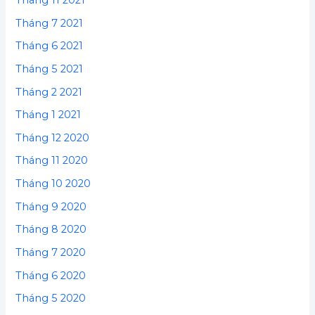
Tháng 7 2021
Tháng 6 2021
Tháng 5 2021
Tháng 2 2021
Tháng 1 2021
Tháng 12 2020
Tháng 11 2020
Tháng 10 2020
Tháng 9 2020
Tháng 8 2020
Tháng 7 2020
Tháng 6 2020
Tháng 5 2020