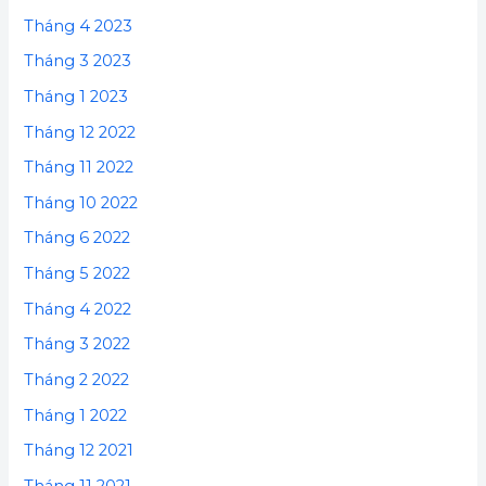
Tháng 4 2023
Tháng 3 2023
Tháng 1 2023
Tháng 12 2022
Tháng 11 2022
Tháng 10 2022
Tháng 6 2022
Tháng 5 2022
Tháng 4 2022
Tháng 3 2022
Tháng 2 2022
Tháng 1 2022
Tháng 12 2021
Tháng 11 2021