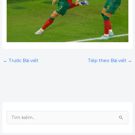
←
Trước Bài viết
Tiếp theo Bài viết
→
T
ì