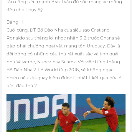
tấn công siêu mạnh Brazil vẫn đủ sức mang ác mộng
đến cho Thụy Sỹ.
Bảng H
Cuối cùng, ĐT Bồ Đào Nha của siêu sao Cristiano
Ronaldo sau thắng lợi nhọc nhằn 3-2 trước Ghana sẽ
gặp phải chướng ngại vật mang tên Uruguay. Đây là
đội bóng có những cầu thủ rất xuất sắc và tinh quái
như Valverde, Nunez hay Suarez. Với việc từng thắng
Bồ Đào Nha 2-1 ở World Cup 2018, sẽ không ngạc
nhiên nếu Uruguay kiếm được ít nhất 1 kết quả hòa ở
lượt đấu thứ 2.