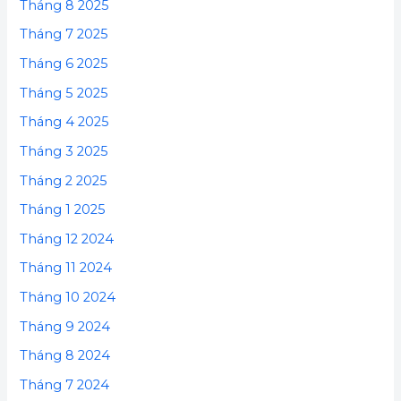
Tháng 8 2025
Tháng 7 2025
Tháng 6 2025
Tháng 5 2025
Tháng 4 2025
Tháng 3 2025
Tháng 2 2025
Tháng 1 2025
Tháng 12 2024
Tháng 11 2024
Tháng 10 2024
Tháng 9 2024
Tháng 8 2024
Tháng 7 2024