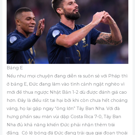
Bảng E
Nếu như mọi chuyện đang diễn ra suôn sẻ với Pháp thì
ở bảng E, Đức đang lâm vào tình cảnh ngặt nghèo vì
mới để thua ngược Nhật Bản 1-2 dù được đánh giá cao
hơn. Đây là điều rất tai hại bởi khi còn chưa hết choáng
váng, họ lại gặp ngay “ông lớn” Tây Ban Nha. Với đà
hưng phấn sau màn vùi dập Costa Rica 7-0, Tây Ban
Nha đủ khả năng khiến Đức phải nhận thêm trái
đắng. Có lẽ bóng đá Đức đang trải qua giai đoạn thoái