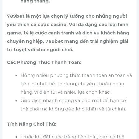
năng thắng.
789bet là một lựa chọn lý tưởng cho những người
yêu thích cá cược casino. Với đa dạng các loại hình
game, tỷ lệ cược cạnh tranh và dịch vụ khách hàng
chuyên nghiệp, 789bet mang đến trải nghiệm giải
trí tuyệt vời cho người chơi.
Các Phương Thức Thanh Toán:
Hỗ trợ nhiều phương thức thanh toán an toàn và
tiện lợi như thẻ tín dụng, chuyển khoản ngân
hàng, ví điện tử, và nhiều lựa chọn khác.
Giao dịch nhanh chóng và bảo mật để bạn có
thể chơi mà không gặp khó khăn về tài chính.
Tính Năng Chơi Thử:
Trước khi đặt cược bằng tiền thật, bạn có thể