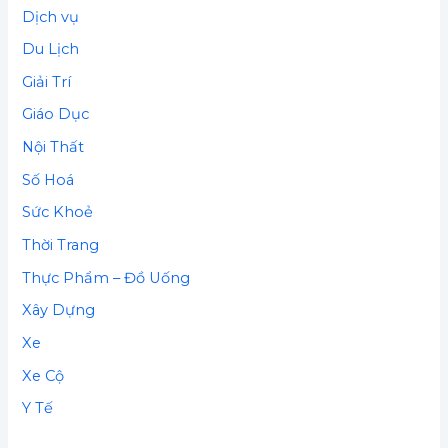
Dịch vụ
Du Lịch
Giải Trí
Giáo Dục
Nội Thất
Số Hoá
Sức Khoẻ
Thời Trang
Thực Phẩm – Đồ Uống
Xây Dựng
Xe
Xe Cộ
Y Tế