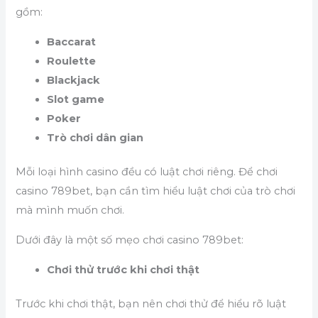
gồm:
Baccarat
Roulette
Blackjack
Slot game
Poker
Trò chơi dân gian
Mỗi loại hình casino đều có luật chơi riêng. Để chơi
casino 789bet, bạn cần tìm hiểu luật chơi của trò chơi
mà mình muốn chơi.
Dưới đây là một số mẹo chơi casino 789bet:
Chơi thử trước khi chơi thật
Trước khi chơi thật, bạn nên chơi thử để hiểu rõ luật