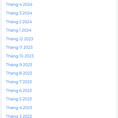
Tháng 4 2024
Tháng 3 2024
Tháng 2 2024
Tháng 1 2024
Tháng 12 2023
Tháng 11 2023
Tháng 10 2023
Tháng 9 2023
Tháng 8 2023
Tháng 7 2023
Tháng 6 2023
Tháng 5 2023
Tháng 4 2023
Tháng 3 2023