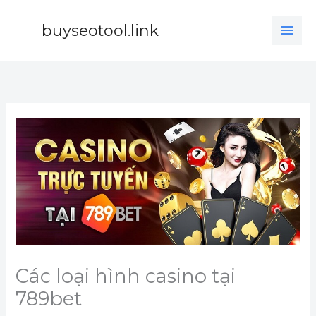
Nhảy
tới
buyseotool.link
nội
dung
Các loại hình casino tại
789bet