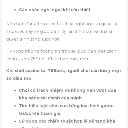
Cân nhắc nghỉ ngơi khi cần thiết
Nếu bạn đang thua liên tục, hãy nghỉ ngơi và quay lại
sau. Điều này sẽ giúp bạn lấy lại tinh thần và đưa ra
quyết định sáng suốt hơn.
Hy vọng những thông tin trên sẽ giúp bạn biết cách
chơi casino 789bet. Chúc bạn may mắn!
Khi chơi casino tại 789bet, người chơi cần lưu ý một
số điều sau:
Chơi có trách nhiệm và không nên vượt quá
khả năng tài chính của mình.
Tìm hiểu luật chơi của từng loại hình game
trước khi tham gia.
Sử dụng các chiến thuật hợp lý để tăng khả