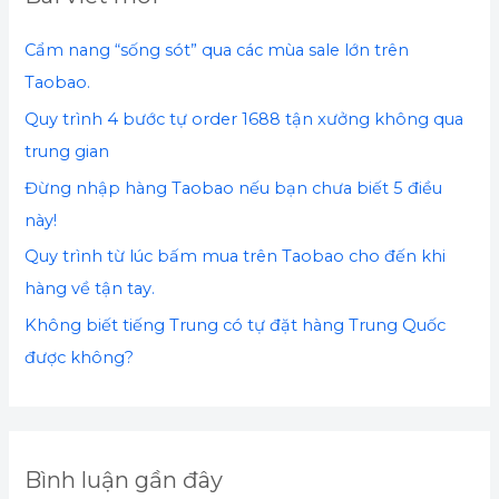
ế
Cẩm nang “sống sót” qua các mùa sale lớn trên
m
Taobao.
:
Quy trình 4 bước tự order 1688 tận xưởng không qua
trung gian
Đừng nhập hàng Taobao nếu bạn chưa biết 5 điều
này!
Quy trình từ lúc bấm mua trên Taobao cho đến khi
hàng về tận tay.
Không biết tiếng Trung có tự đặt hàng Trung Quốc
được không?
Bình luận gần đây