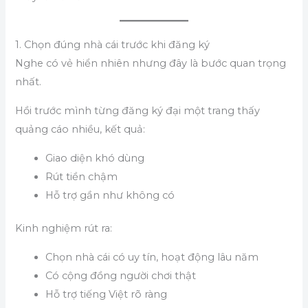
1. Chọn đúng nhà cái trước khi đăng ký
Nghe có vẻ hiển nhiên nhưng đây là bước quan trọng
nhất.
Hồi trước mình từng đăng ký đại một trang thấy
quảng cáo nhiều, kết quả:
Giao diện khó dùng
Rút tiền chậm
Hỗ trợ gần như không có
Kinh nghiệm rút ra:
Chọn nhà cái có uy tín, hoạt động lâu năm
Có cộng đồng người chơi thật
Hỗ trợ tiếng Việt rõ ràng