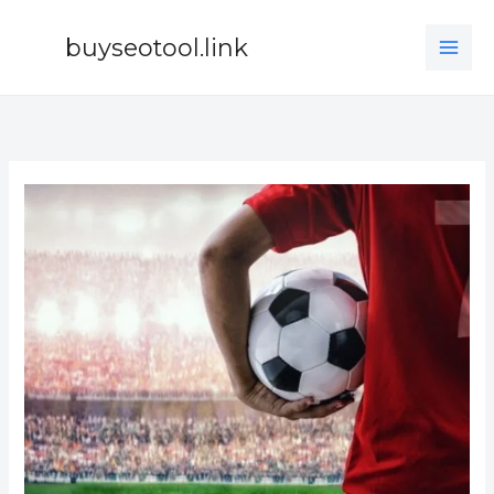
Nhảy
tới
buyseotool.link
nội
dung