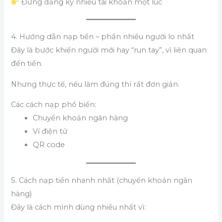
Đừng đăng ký nhiều tài khoản một lúc
4. Hướng dẫn nạp tiền – phần nhiều người lo nhất
Đây là bước khiến người mới hay “run tay”, vì liên quan
đến tiền.
Nhưng thực tế, nếu làm đúng thì rất đơn giản.
Các cách nạp phổ biến:
Chuyển khoản ngân hàng
Ví điện tử
QR code
5. Cách nạp tiền nhanh nhất (chuyển khoản ngân
hàng)
Đây là cách mình dùng nhiều nhất vì: