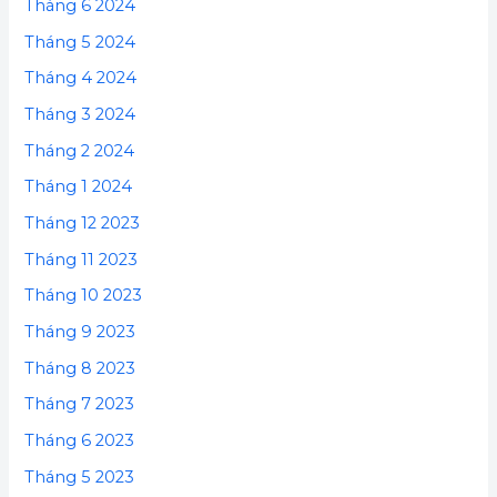
Tháng 6 2024
Tháng 5 2024
Tháng 4 2024
Tháng 3 2024
Tháng 2 2024
Tháng 1 2024
Tháng 12 2023
Tháng 11 2023
Tháng 10 2023
Tháng 9 2023
Tháng 8 2023
Tháng 7 2023
Tháng 6 2023
Tháng 5 2023