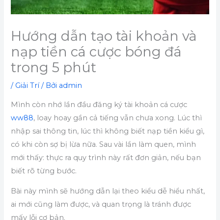
Hướng dẫn tạo tài khoản và
nạp tiền cá cược bóng đá
trong 5 phút
/
Giải Trí
/ Bởi
admin
Mình còn nhớ lần đầu đăng ký tài khoản cá cược
ww88
, loay hoay gần cả tiếng vẫn chưa xong. Lúc thì
nhập sai thông tin, lúc thì không biết nạp tiền kiểu gì,
có khi còn sợ bị lừa nữa. Sau vài lần làm quen, mình
mới thấy: thực ra quy trình này rất đơn giản, nếu bạn
biết rõ từng bước.
Bài này mình sẽ hướng dẫn lại theo kiểu dễ hiểu nhất,
ai mới cũng làm được, và quan trọng là tránh được
mấy lỗi cơ bản.