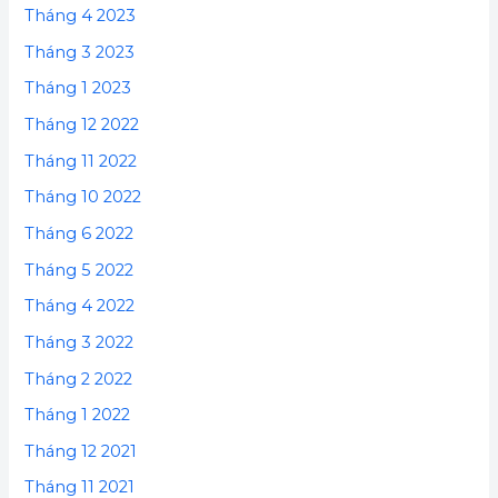
Tháng 4 2023
Tháng 3 2023
Tháng 1 2023
Tháng 12 2022
Tháng 11 2022
Tháng 10 2022
Tháng 6 2022
Tháng 5 2022
Tháng 4 2022
Tháng 3 2022
Tháng 2 2022
Tháng 1 2022
Tháng 12 2021
Tháng 11 2021