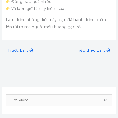
Đừng nạp quá nhiều
Và luôn giữ tâm lý kiểm soát
Làm được những điều này, bạn đã tránh được phần
lớn rủi ro mà người mới thường gặp rồi.
←
Trước Bài viết
Tiếp theo Bài viết
→
T
ì
m