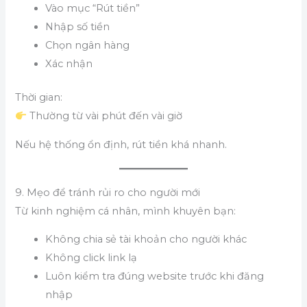
Vào mục “Rút tiền”
Nhập số tiền
Chọn ngân hàng
Xác nhận
Thời gian:
Thường từ vài phút đến vài giờ
Nếu hệ thống ổn định, rút tiền khá nhanh.
9. Mẹo để tránh rủi ro cho người mới
Từ kinh nghiệm cá nhân, mình khuyên bạn:
Không chia sẻ tài khoản cho người khác
Không click link lạ
Luôn kiểm tra đúng website trước khi đăng
nhập