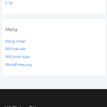
Y Tế
Meta
Đăng nhập
RSS bài viết
RSS bình luận
WordPress.org