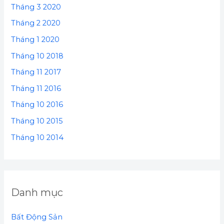
Tháng 3 2020
Tháng 2 2020
Tháng 1 2020
Tháng 10 2018
Tháng 11 2017
Tháng 11 2016
Tháng 10 2016
Tháng 10 2015
Tháng 10 2014
Danh mục
Bất Động Sản