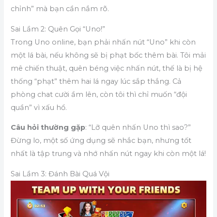
chỉnh” mà bạn cần nắm rõ.
Sai Lầm 2: Quên Gọi “Uno!”
Trong Uno online, bạn phải nhấn nút “Uno” khi còn
một lá bài, nếu không sẽ bị phạt bốc thêm bài. Tôi mải
mê chiến thuật, quên béng việc nhấn nút, thế là bị hệ
thống “phạt” thêm hai lá ngay lúc sắp thắng. Cả
phòng chat cười ầm lên, còn tôi thì chỉ muốn “đội
quần” vì xấu hổ.
Câu hỏi thường gặp
: “Lỡ quên nhấn Uno thì sao?”
Đừng lo, một số ứng dụng sẽ nhắc bạn, nhưng tốt
nhất là tập trung và nhớ nhấn nút ngay khi còn một lá!
Sai Lầm 3: Đánh Bài Quá Vội