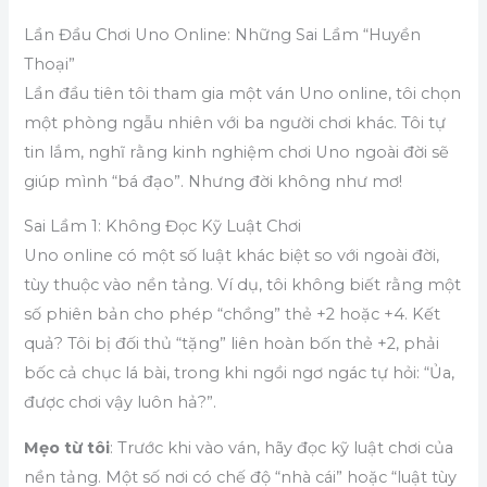
Lần Đầu Chơi Uno Online: Những Sai Lầm “Huyền
Thoại”
Lần đầu tiên tôi tham gia một ván Uno online, tôi chọn
một phòng ngẫu nhiên với ba người chơi khác. Tôi tự
tin lắm, nghĩ rằng kinh nghiệm chơi Uno ngoài đời sẽ
giúp mình “bá đạo”. Nhưng đời không như mơ!
Sai Lầm 1: Không Đọc Kỹ Luật Chơi
Uno online có một số luật khác biệt so với ngoài đời,
tùy thuộc vào nền tảng. Ví dụ, tôi không biết rằng một
số phiên bản cho phép “chồng” thẻ +2 hoặc +4. Kết
quả? Tôi bị đối thủ “tặng” liên hoàn bốn thẻ +2, phải
bốc cả chục lá bài, trong khi ngồi ngơ ngác tự hỏi: “Ủa,
được chơi vậy luôn hả?”.
Mẹo từ tôi
: Trước khi vào ván, hãy đọc kỹ luật chơi của
nền tảng. Một số nơi có chế độ “nhà cái” hoặc “luật tùy