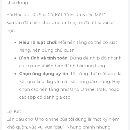
chơi đông.
Bài Học Rút Ra Sau Cái Kết “Cười Ra Nước Mắt”
Sau lần đầu tiên chơi Uno online, tôi đã rút ra vài bài
học:
Hiểu rõ luật chơi
: Mỗi nền tảng có thể có luật
riêng, nên đừng chủ quan.
Bình tĩnh và tính toán
: Đừng để nhịp độ nhanh
của game khiến bạn đánh bài lung tung.
Chọn ứng dụng uy tín
: Tôi từng thử một app lạ,
kết quả là bị lag và mất kết nối giữa chừng. Hãy
chọn các nền tảng như Uno Online, Poki, hoặc
các app có đánh giá cao.
Lời Kết
Lần đầu chơi Uno online của tôi đúng là một kỷ niệm
khó quên, vừa vui vừa “đau”. Nhưng chính những