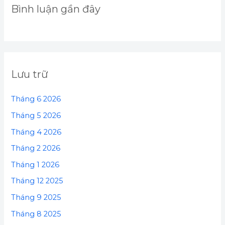
Bình luận gần đây
Lưu trữ
Tháng 6 2026
Tháng 5 2026
Tháng 4 2026
Tháng 2 2026
Tháng 1 2026
Tháng 12 2025
Tháng 9 2025
Tháng 8 2025