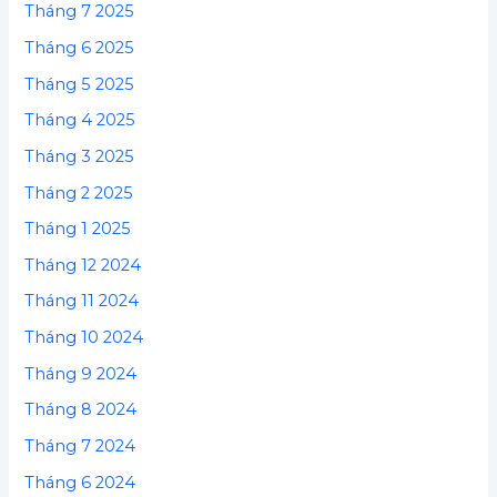
Tháng 7 2025
Tháng 6 2025
Tháng 5 2025
Tháng 4 2025
Tháng 3 2025
Tháng 2 2025
Tháng 1 2025
Tháng 12 2024
Tháng 11 2024
Tháng 10 2024
Tháng 9 2024
Tháng 8 2024
Tháng 7 2024
Tháng 6 2024