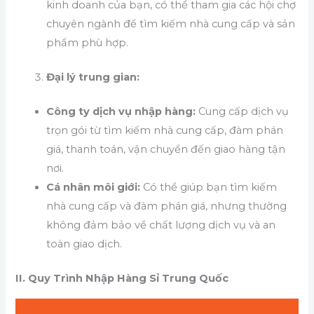
kinh doanh của bạn, có thể tham gia các hội chợ
chuyên ngành để tìm kiếm nhà cung cấp và sản
phẩm phù hợp.
Đại lý trung gian:
Công ty dịch vụ nhập hàng:
Cung cấp dịch vụ
trọn gói từ tìm kiếm nhà cung cấp, đàm phán
giá, thanh toán, vận chuyển đến giao hàng tận
nơi.
Cá nhân môi giới:
Có thể giúp bạn tìm kiếm
nhà cung cấp và đàm phán giá, nhưng thường
không đảm bảo về chất lượng dịch vụ và an
toàn giao dịch.
II. Quy Trình Nhập Hàng Sỉ Trung Quốc