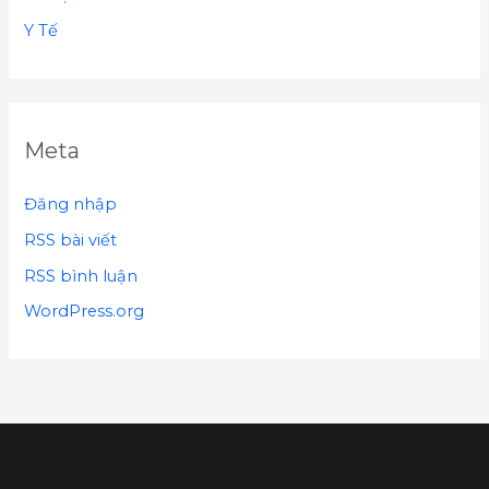
Y Tế
Meta
Đăng nhập
RSS bài viết
RSS bình luận
WordPress.org