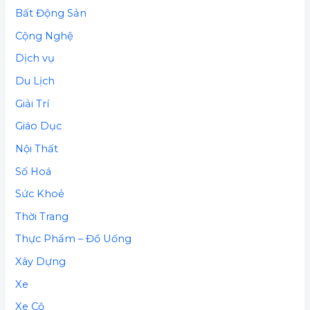
Bất Động Sản
Cộng Nghệ
Dịch vụ
Du Lịch
Giải Trí
Giáo Dục
Nội Thất
Số Hoá
Sức Khoẻ
Thời Trang
Thực Phẩm – Đồ Uống
Xây Dựng
Xe
Xe Cộ