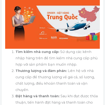
Tìm kiếm nhà cung cấp:
Sử dụng các kênh
nhập hàng trên để tìm kiếm nhà cung cấp phù
hợp với sản phẩm bạn muốn nhập.
Thương lượng và đàm phán:
Liên hệ với nhà
cung cấp để thương lượng về giá cả, số lượng,
chất lượng, điều khoản thanh toán và vận
chuyển.
Đặt hàng và thanh toán:
Sau khi đạt được thỏa
thuận, tiến hành đặt hàng và thanh toán cho