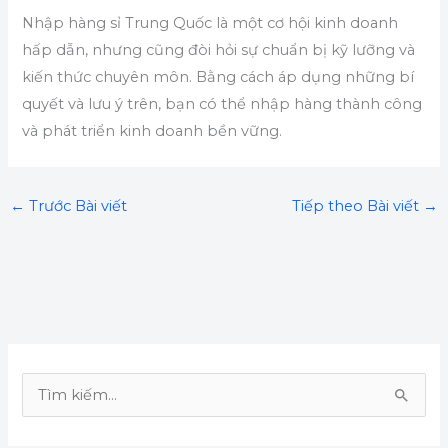
Nhập hàng sỉ Trung Quốc là một cơ hội kinh doanh
hấp dẫn, nhưng cũng đòi hỏi sự chuẩn bị kỹ lưỡng và
kiến thức chuyên môn. Bằng cách áp dụng những bí
quyết và lưu ý trên, bạn có thể nhập hàng thành công
và phát triển kinh doanh bền vững.
←
Trước Bài viết
Tiếp theo Bài viết
→
T
ì