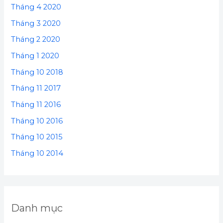
Tháng 4 2020
Tháng 3 2020
Tháng 2 2020
Tháng 1 2020
Tháng 10 2018
Tháng 11 2017
Tháng 11 2016
Tháng 10 2016
Tháng 10 2015
Tháng 10 2014
Danh mục