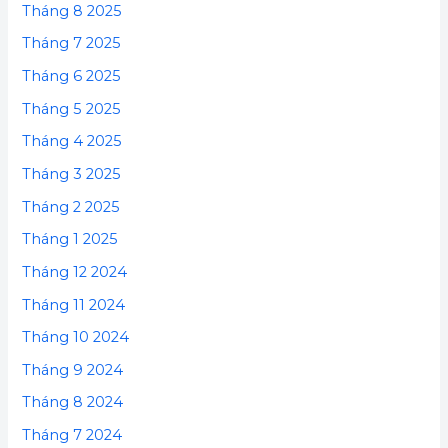
Tháng 8 2025
Tháng 7 2025
Tháng 6 2025
Tháng 5 2025
Tháng 4 2025
Tháng 3 2025
Tháng 2 2025
Tháng 1 2025
Tháng 12 2024
Tháng 11 2024
Tháng 10 2024
Tháng 9 2024
Tháng 8 2024
Tháng 7 2024