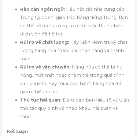
Rào cản ngôn ngữ:
Hầu hết các nhà cung cấp
Trung Quốc chỉ giao tiếp bằng tiếng Trung. Bạn
có thể sử dụng công cụ dịch hoặc thuê phiên
dịch viên để hỗ trợ.
Rủi ro về chất lượng:
Hãy luôn kiểm tra kỹ chất
lượng hàng hóa trước khi nhận hàng và thanh
toán.
Rủi ro về vận chuyển:
Hàng hóa có thể bị hư
hỏng, mất mát hoặc chậm trễ trong quá trình
vận chuyển. Hãy mua bảo hiểm hàng hóa để
giảm thiểu rủi ro.
Thủ tục hải quan:
Đảm bảo bạn hiểu rõ và tuân
thủ các quy định về nhập khẩu, hải quan và
thuế.
Kết Luận