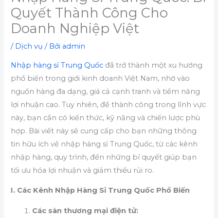
Quyết Thành Công Cho
Doanh Nghiệp Việt
/
Dịch vụ
/ Bởi
admin
Nhập hàng sỉ Trung Quốc
đã trở thành một xu hướng
phổ biến trong giới kinh doanh Việt Nam, nhờ vào
nguồn hàng đa dạng, giá cả cạnh tranh và tiềm năng
lợi nhuận cao. Tuy nhiên, để thành công trong lĩnh vực
này, bạn cần có kiến thức, kỹ năng và chiến lược phù
hợp. Bài viết này sẽ cung cấp cho bạn những thông
tin hữu ích về nhập hàng sỉ Trung Quốc, từ các kênh
nhập hàng, quy trình, đến những bí quyết giúp bạn
tối ưu hóa lợi nhuận và giảm thiểu rủi ro.
I. Các Kênh Nhập Hàng Sỉ Trung Quốc Phổ Biến
Các sàn thương mại điện tử: