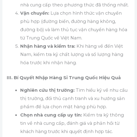
nhà cung cấp theo phương thức đã thống nhất.
Vận chuyển:
Lựa chọn hình thức vận chuyển
phù hợp (đường biển, đường hàng không,
đường bộ) và làm thủ tục vận chuyển hàng hóa
từ Trung Quốc về Việt Nam.
Nhận hàng và kiểm tra:
Khi hàng về đến Việt
Nam, kiểm tra kỹ chất lượng và số lượng hàng
hóa trước khi nhận hàng.
III. Bí Quyết Nhập Hàng Sỉ Trung Quốc Hiệu Quả
Nghiên cứu thị trường:
Tìm hiểu kỹ về nhu cầu
thị trường, đối thủ cạnh tranh và xu hướng sản
phẩm để lựa chọn mặt hàng phù hợp.
Chọn nhà cung cấp uy tín:
Kiểm tra kỹ thông
tin về nhà cung cấp, đánh giá và phản hồi từ
khách hàng trước khi quyết định hợp tác.