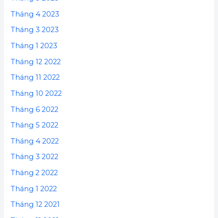
Tháng 4 2023
Tháng 3 2023
Tháng 1 2023
Tháng 12 2022
Tháng 11 2022
Tháng 10 2022
Tháng 6 2022
Tháng 5 2022
Tháng 4 2022
Tháng 3 2022
Tháng 2 2022
Tháng 1 2022
Tháng 12 2021