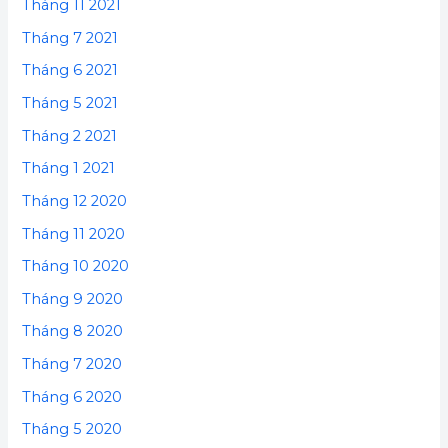
Tháng 11 2021
Tháng 7 2021
Tháng 6 2021
Tháng 5 2021
Tháng 2 2021
Tháng 1 2021
Tháng 12 2020
Tháng 11 2020
Tháng 10 2020
Tháng 9 2020
Tháng 8 2020
Tháng 7 2020
Tháng 6 2020
Tháng 5 2020