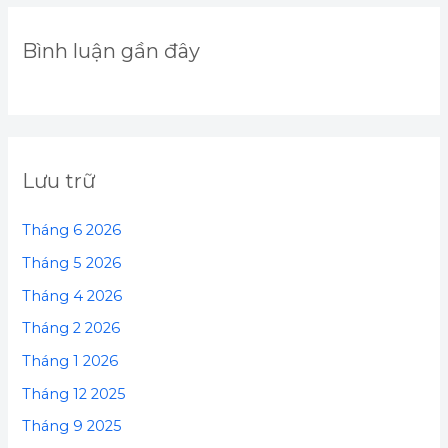
Bình luận gần đây
Lưu trữ
Tháng 6 2026
Tháng 5 2026
Tháng 4 2026
Tháng 2 2026
Tháng 1 2026
Tháng 12 2025
Tháng 9 2025