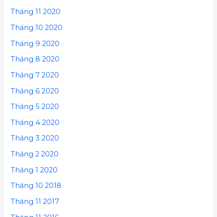
Tháng 11 2020
Tháng 10 2020
Tháng 9 2020
Tháng 8 2020
Tháng 7 2020
Tháng 6 2020
Tháng 5 2020
Tháng 4 2020
Tháng 3 2020
Tháng 2 2020
Tháng 1 2020
Tháng 10 2018
Tháng 11 2017