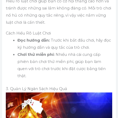
Hiểu rõ luật chơi giúp bạn có cơ hội thắng cao hơn và
tránh được những sai lầm không đáng có. Mỗi trò chơi
nổ hũ có những quy tắc riêng, vì vậy việc nắm vững
luật chơi là cần thiết.
Cách Hiểu Rõ Luật Chơi
Đọc hướng dẫn:
Trước khi bắt đầu chơi, hãy đọc
kỹ hướng dẫn và quy tắc của trò chơi.
Chơi thử miễn phí:
Nhiều nhà cái cung cấp
phiên bản chơi thử miễn phí, giúp bạn làm
quen với trò chơi trước khi đặt cược bằng tiền
thật.
3. Quản Lý Ngân Sách Hiệu Quả