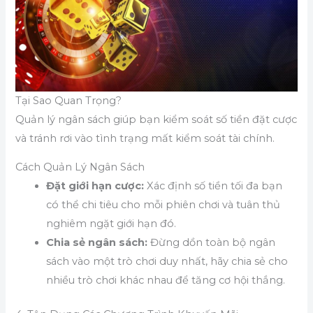
Tại Sao Quan Trọng?
Quản lý ngân sách giúp bạn kiểm soát số tiền đặt cược
và tránh rơi vào tình trạng mất kiểm soát tài chính.
Cách Quản Lý Ngân Sách
Đặt giới hạn cược:
Xác định số tiền tối đa bạn
có thể chi tiêu cho mỗi phiên chơi và tuân thủ
nghiêm ngặt giới hạn đó.
Chia sẻ ngân sách:
Đừng dồn toàn bộ ngân
sách vào một trò chơi duy nhất, hãy chia sẻ cho
nhiều trò chơi khác nhau để tăng cơ hội thắng.