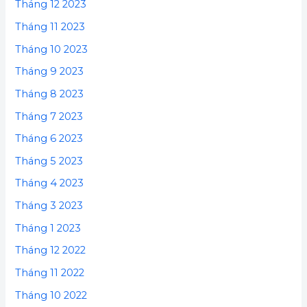
Tháng 12 2023
Tháng 11 2023
Tháng 10 2023
Tháng 9 2023
Tháng 8 2023
Tháng 7 2023
Tháng 6 2023
Tháng 5 2023
Tháng 4 2023
Tháng 3 2023
Tháng 1 2023
Tháng 12 2022
Tháng 11 2022
Tháng 10 2022