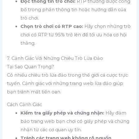
Đọc thông tin trò chơi:
RTP thường được công
bố trong phần thông tin hoặc hướng dẫn của
trò chơi.
Chọn trò chơi có RTP cao:
Hãy chọn những trò
chơi có RTP từ 95% trở lên để tối ưu hóa cơ hội
thắng.
7. Cảnh Giác Với Những Chiêu Trò Lừa Đảo
Tại Sao Quan Trọng?
Có nhiều chiêu trò lừa đảo trong thế giới cá cược trực
tuyến. Cảnh giác với những trang web lừa đảo giúp
bạn tránh mất tiền oan.
Cách Cảnh Giác
Kiểm tra giấy phép và chứng nhận:
Hãy đảm
bảo trang web bạn chơi có giấy phép và chứng
nhận từ các cơ quan uy tín.
Tránh các trang web không rõ nguồn