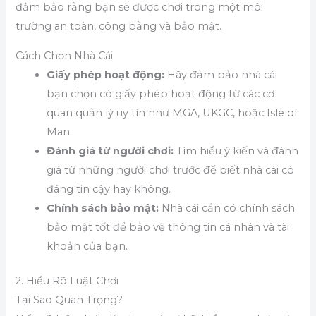
đảm bảo rằng bạn sẽ được chơi trong một môi
trường an toàn, công bằng và bảo mật.
Cách Chọn Nhà Cái
Giấy phép hoạt động:
Hãy đảm bảo nhà cái
bạn chọn có giấy phép hoạt động từ các cơ
quan quản lý uy tín như MGA, UKGC, hoặc Isle of
Man.
Đánh giá từ người chơi:
Tìm hiểu ý kiến và đánh
giá từ những người chơi trước để biết nhà cái có
đáng tin cậy hay không.
Chính sách bảo mật:
Nhà cái cần có chính sách
bảo mật tốt để bảo vệ thông tin cá nhân và tài
khoản của bạn.
2. Hiểu Rõ Luật Chơi
Tại Sao Quan Trọng?