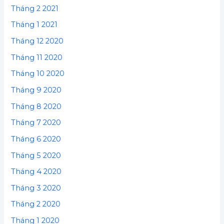
Tháng 2 2021
Tháng 1 2021
Tháng 12 2020
Tháng 11 2020
Tháng 10 2020
Tháng 9 2020
Tháng 8 2020
Tháng 7 2020
Tháng 6 2020
Tháng 5 2020
Tháng 4 2020
Tháng 3 2020
Tháng 2 2020
Tháng 1 2020