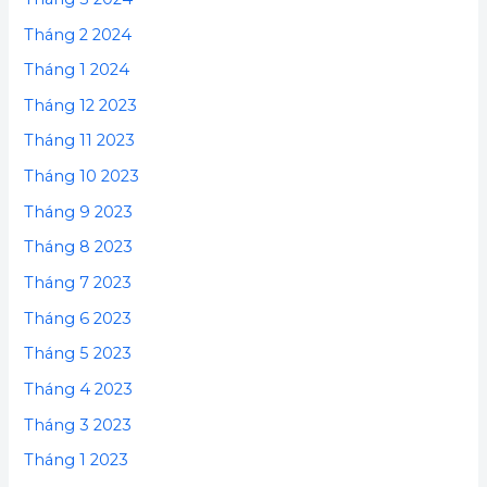
Tháng 2 2024
Tháng 1 2024
Tháng 12 2023
Tháng 11 2023
Tháng 10 2023
Tháng 9 2023
Tháng 8 2023
Tháng 7 2023
Tháng 6 2023
Tháng 5 2023
Tháng 4 2023
Tháng 3 2023
Tháng 1 2023