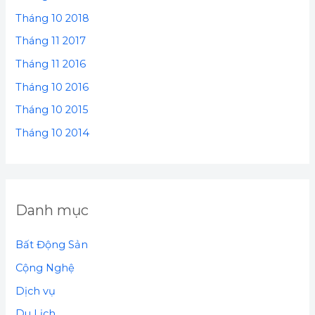
Tháng 10 2018
Tháng 11 2017
Tháng 11 2016
Tháng 10 2016
Tháng 10 2015
Tháng 10 2014
Danh mục
Bất Động Sản
Cộng Nghệ
Dịch vụ
Du Lịch