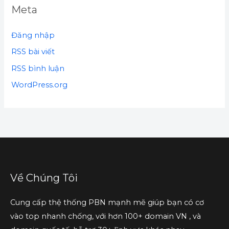
Meta
Đăng nhập
RSS bài viết
RSS bình luận
WordPress.org
Về Chúng Tôi
Cung cấp thệ thống PBN mạnh mẽ giúp bạn có cơ
vào top nhanh chống, với hơn 100+ domain VN , và