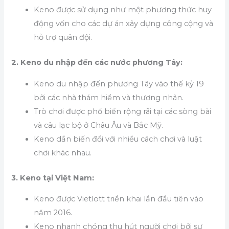
Keno được sử dụng như một phương thức huy
động vốn cho các dự án xây dựng công cộng và
hỗ trợ quân đội.
2. Keno du nhập đến các nước phương Tây:
Keno du nhập đến phương Tây vào thế kỷ 19
bởi các nhà thám hiểm và thương nhân.
Trò chơi được phổ biến rộng rãi tại các sòng bài
và câu lạc bộ ở Châu Âu và Bắc Mỹ.
Keno dần biến đổi với nhiều cách chơi và luật
chơi khác nhau.
3. Keno tại Việt Nam:
Keno được Vietlott triển khai lần đầu tiên vào
năm 2016.
Keno nhanh chóng thu hút người chơi bởi sự