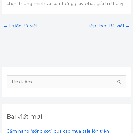
chọn thông minh và có những giây phút giải trí thú vị.
←
Trước Bài viết
Tiếp theo Bài viết
→
T
ì
m
k
Bài viết mới
i
ế
Cẩm nang “sống sót” qua các mùa sale lớn trên