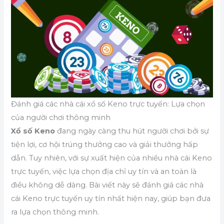
Đánh giá các nhà cái xổ số Keno trực tuyến: Lựa chọn
của người chơi thông minh
Xổ số Keno
đang ngày càng thu hút người chơi bởi sự
tiện lợi, cơ hội trúng thưởng cao và giải thưởng hấp
dẫn. Tuy nhiên, với sự xuất hiện của nhiều nhà cái Keno
trực tuyến, việc lựa chọn địa chỉ uy tín và an toàn là
điều không dễ dàng. Bài viết này sẽ đánh giá các nhà
cái Keno trực tuyến uy tín nhất hiện nay, giúp bạn đưa
ra lựa chọn thông minh.