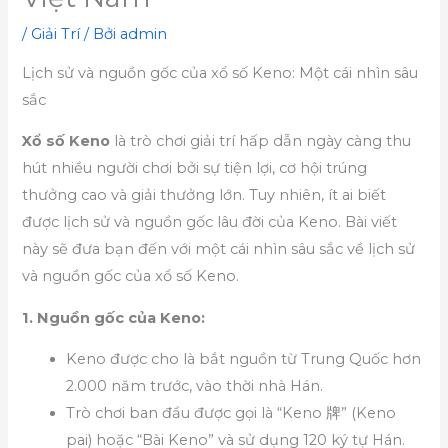
/
Giải Trí
/ Bởi
admin
Lịch sử và nguồn gốc của xổ số Keno: Một cái nhìn sâu
sắc
Xổ số Keno
là trò chơi giải trí hấp dẫn ngày càng thu
hút nhiều người chơi bởi sự tiện lợi, cơ hội trúng
thưởng cao và giải thưởng lớn. Tuy nhiên, ít ai biết
được lịch sử và nguồn gốc lâu đời của Keno. Bài viết
này sẽ đưa bạn đến với một cái nhìn sâu sắc về lịch sử
và nguồn gốc của xổ số Keno.
1. Nguồn gốc của Keno:
Keno được cho là bắt nguồn từ Trung Quốc hơn
2.000 năm trước, vào thời nhà Hán.
Trò chơi ban đầu được gọi là “Keno 牌” (Keno
pai) hoặc “Bài Keno” và sử dụng 120 ký tự Hán.