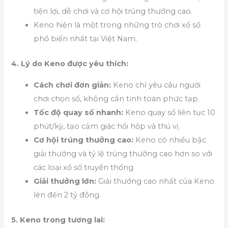
tiện lợi, dễ chơi và cơ hội trúng thưởng cao.
Keno hiện là một trong những trò chơi xổ số
phổ biến nhất tại Việt Nam.
4. Lý do Keno được yêu thích:
Cách chơi đơn giản:
Keno chỉ yêu cầu người
chơi chọn số, không cần tính toán phức tạp.
Tốc độ quay số nhanh:
Keno quay số liên tục 10
phút/kỳ, tạo cảm giác hồi hộp và thú vị.
Cơ hội trúng thưởng cao:
Keno có nhiều bậc
giải thưởng và tỷ lệ trúng thưởng cao hơn so với
các loại xổ số truyền thống.
Giải thưởng lớn:
Giải thưởng cao nhất của Keno
lên đến 2 tỷ đồng.
5. Keno trong tương lai: