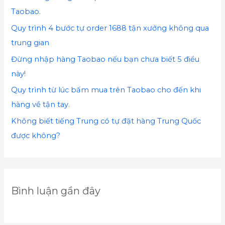
m
Taobao.
:
Quy trình 4 bước tự order 1688 tận xưởng không qua
trung gian
Đừng nhập hàng Taobao nếu bạn chưa biết 5 điều
này!
Quy trình từ lúc bấm mua trên Taobao cho đến khi
hàng về tận tay.
Không biết tiếng Trung có tự đặt hàng Trung Quốc
được không?
Bình luận gần đây