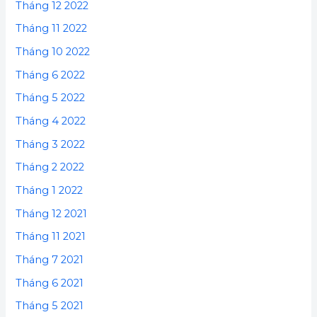
Tháng 12 2022
Tháng 11 2022
Tháng 10 2022
Tháng 6 2022
Tháng 5 2022
Tháng 4 2022
Tháng 3 2022
Tháng 2 2022
Tháng 1 2022
Tháng 12 2021
Tháng 11 2021
Tháng 7 2021
Tháng 6 2021
Tháng 5 2021