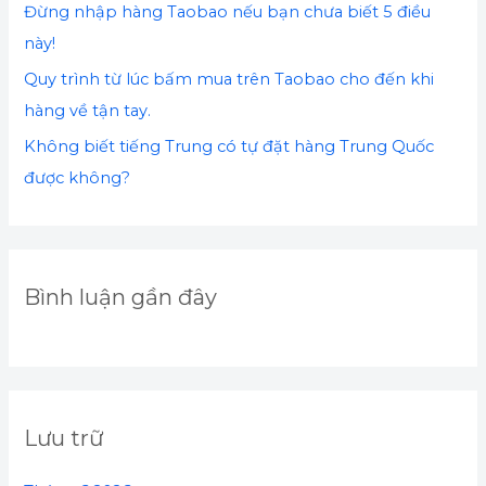
Đừng nhập hàng Taobao nếu bạn chưa biết 5 điều
này!
Quy trình từ lúc bấm mua trên Taobao cho đến khi
hàng về tận tay.
Không biết tiếng Trung có tự đặt hàng Trung Quốc
được không?
Bình luận gần đây
Lưu trữ