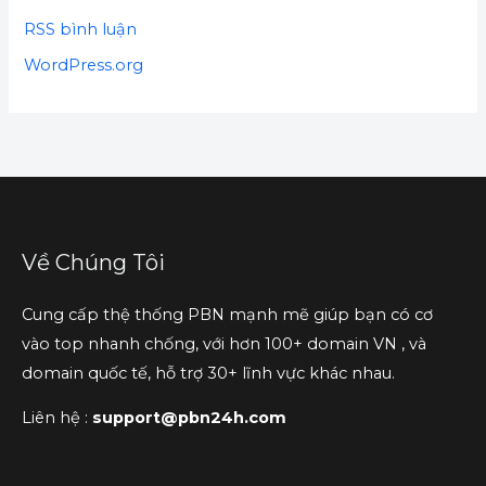
RSS bình luận
WordPress.org
Về Chúng Tôi
Cung cấp thệ thống PBN mạnh mẽ giúp bạn có cơ
vào top nhanh chống, với hơn 100+ domain VN , và
domain quốc tế, hỗ trợ 30+ lĩnh vực khác nhau.
Liên hệ :
support@pbn24h.com