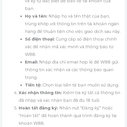
và ký tự đặc biệt để bảo vệ tài khoản của
bạn.
Họ và tên:
Nhập họ và tên thật của bạn,
trùng khớp với thông tin trên tài khoản ngân
hàng để thuận tiện cho việc giao dịch sau này.
Số điện thoại:
Cung cấp số điện thoại chính
xác để nhận mã xác minh và thông báo từ
W88.
Email:
Nhập địa chỉ email hợp lệ để W88 gửi
thông tin xác nhận và các thông báo quan
trọng.
Tiền tệ:
Chọn loại tiền tệ bạn muốn sử dụng.
Xác nhận thông tin:
Kiểm tra kỹ tất cả thông tin
đã nhập và xác nhận bạn đã đủ 18 tuổi.
Hoàn tất đăng ký:
Nhấn nút “Đăng ký” hoặc
“Hoàn tất” để hoàn thành quá trình đăng ký tài
khoản W88.