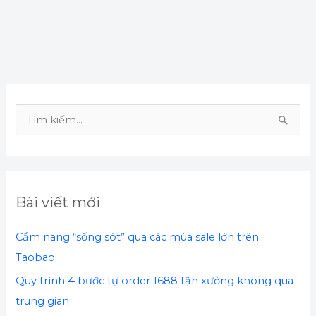
T
ì
m
k
Bài viết mới
i
ế
Cẩm nang “sống sót” qua các mùa sale lớn trên
m
Taobao.
:
Quy trình 4 bước tự order 1688 tận xưởng không qua
trung gian