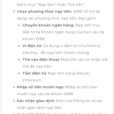
kiếm mục “Nạp tiền” hoặc “Gửi tiền”.
Chọn phương thức nạp tiền:
W88 hỗ trợ đa
dạng các phương thức nạp tiền, bao gồm:
Chuyển khoản ngân hàng:
Nạp tiền trực
tiếp từ tài khoản ngân hàng của bạn vào tài
khoản W88.
Ví điện tử:
Sử dụng ví điện tử như Momo,
ZaloPay… để nạp tiền nhanh chóng.
Thẻ cào điện thoại:
Mua thẻ cào và nhập mã
thẻ để nạp tiền.
Tiền điện tử:
Nạp tiền bằng Bitcoin,
Ethereum…
Nhập số tiền muốn nạp:
Nhập số tiền bạn
muốn nạp vào tài khoản W88.
Xác nhận giao dịch:
Kiểm tra thông tin và xác
nhận giao dịch nạp tiền.