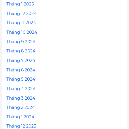
Tháng 1 2025
Tháng 12 2024
Tháng 11 2024
Tháng 10 2024
Tháng 9 2024
Tháng 8 2024
Tháng 7 2024
Tháng 6 2024
Tháng 5 2024
Tháng 4 2024
Tháng 3 2024
Tháng 2 2024
Tháng 1 2024
Tháng 12 2023