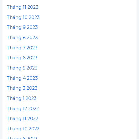
Tháng 11 2023
Tháng 10 2023
Tháng 9 2023
Tháng 8 2023
Tháng 7 2023
Tháng 6 2023
Tháng 5 2023
Tháng 4 2023
Tháng 3 2023
Tháng 1 2023
Tháng 12 2022
Tháng 11 2022
Tháng 10 2022
Tháng 6 2022