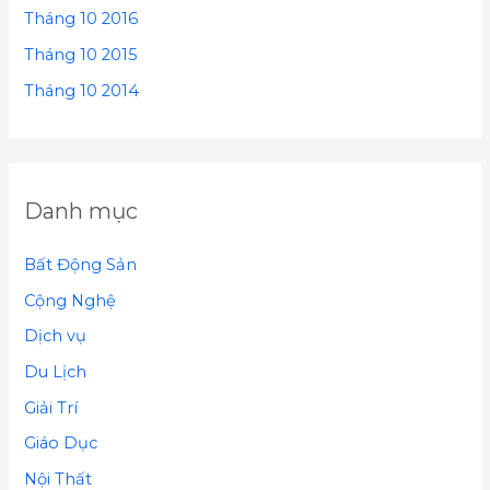
Tháng 10 2016
Tháng 10 2015
Tháng 10 2014
Danh mục
Bất Động Sản
Cộng Nghệ
Dịch vụ
Du Lịch
Giải Trí
Giáo Dục
Nội Thất