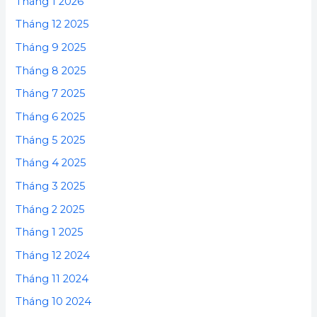
Tháng 1 2026
Tháng 12 2025
Tháng 9 2025
Tháng 8 2025
Tháng 7 2025
Tháng 6 2025
Tháng 5 2025
Tháng 4 2025
Tháng 3 2025
Tháng 2 2025
Tháng 1 2025
Tháng 12 2024
Tháng 11 2024
Tháng 10 2024