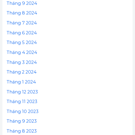
Tháng 9 2024
Tháng 8 2024
Tháng 7 2024
Tháng 6 2024
Tháng 5 2024
Tháng 4 2024
Tháng 3 2024
Tháng 2 2024
Tháng 1 2024
Tháng 12 2023
Tháng 11 2023
Tháng 10 2023
Tháng 9 2023
Tháng 8 2023