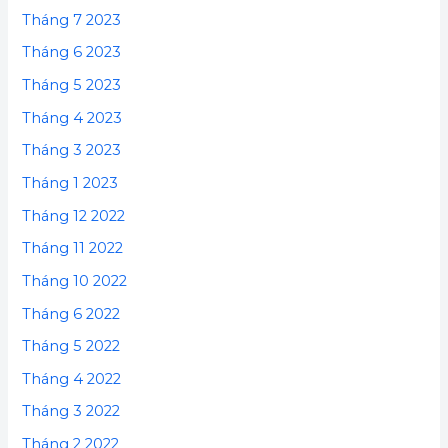
Tháng 7 2023
Tháng 6 2023
Tháng 5 2023
Tháng 4 2023
Tháng 3 2023
Tháng 1 2023
Tháng 12 2022
Tháng 11 2022
Tháng 10 2022
Tháng 6 2022
Tháng 5 2022
Tháng 4 2022
Tháng 3 2022
Tháng 2 2022