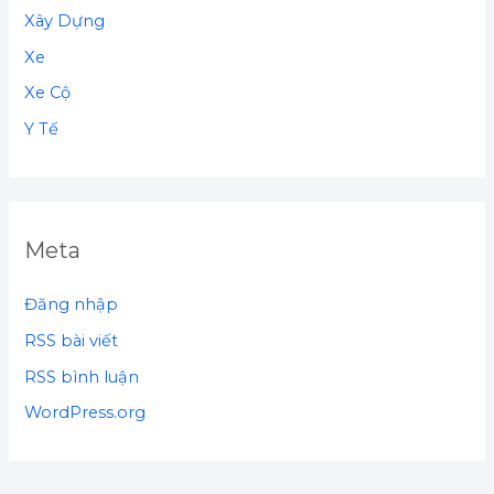
Xây Dựng
Xe
Xe Cộ
Y Tế
Meta
Đăng nhập
RSS bài viết
RSS bình luận
WordPress.org