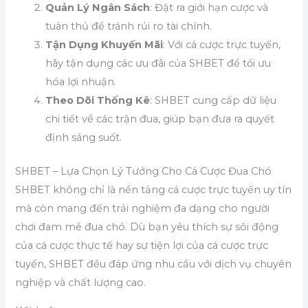
Quản Lý Ngân Sách
: Đặt ra giới hạn cược và
tuân thủ để tránh rủi ro tài chính.
Tận Dụng Khuyến Mãi
: Với cá cược trực tuyến,
hãy tận dụng các ưu đãi của SHBET để tối ưu
hóa lợi nhuận.
Theo Dõi Thống Kê
: SHBET cung cấp dữ liệu
chi tiết về các trận đua, giúp bạn đưa ra quyết
định sáng suốt.
SHBET – Lựa Chọn Lý Tưởng Cho Cá Cược Đua Chó
SHBET không chỉ là nền tảng cá cược trực tuyến uy tín
mà còn mang đến trải nghiệm đa dạng cho người
chơi đam mê đua chó. Dù bạn yêu thích sự sôi động
của cá cược thực tế hay sự tiện lợi của cá cược trực
tuyến, SHBET đều đáp ứng nhu cầu với dịch vụ chuyên
nghiệp và chất lượng cao.