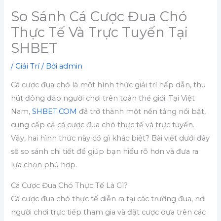
So Sánh Cá Cược Đua Chó
Thực Tế Và Trực Tuyến Tại
SHBET
/
Giải Trí
/ Bởi
admin
Cá cược đua chó là một hình thức giải trí hấp dẫn, thu
hút đông đảo người chơi trên toàn thế giới. Tại Việt
Nam,
SHBET.COM
đã trở thành một nền tảng nổi bật,
cung cấp cả cá cược đua chó thực tế và trực tuyến.
Vậy, hai hình thức này có gì khác biệt? Bài viết dưới đây
sẽ so sánh chi tiết để giúp bạn hiểu rõ hơn và đưa ra
lựa chọn phù hợp.
Cá Cược Đua Chó Thực Tế Là Gì?
Cá cược đua chó thực tế diễn ra tại các trường đua, nơi
người chơi trực tiếp tham gia và đặt cược dựa trên các