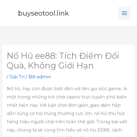
Nhảy
tới
buyseotool.link
nội
dung
Nổ Hũ ee88: Tích Điểm Đổi
Quà, Không Giới Hạn
/
Giải Trí
/ Bởi
admin
Nổ hũ, hay còn được biết đến với tên gọi slot game, là
một trong những trò chơi casino trực tuyến phổ biến
nhất hiện nay. Với luật chơi đơn giản, giao diện hấp
dẫn cùng cơ hội trúng thưởng cực lớn, nổ hũ thu hút
hàng triệu người chơi trên toàn thế giới. Trong bài viết
này, chúng ta sẽ cùng tìm hiểu về nổ hũ EE88, cách