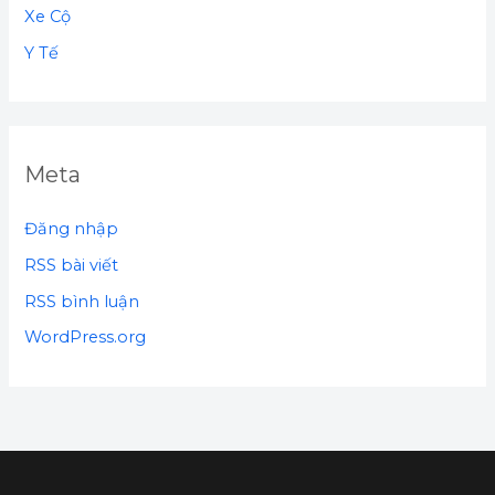
Xe Cộ
Y Tế
Meta
Đăng nhập
RSS bài viết
RSS bình luận
WordPress.org