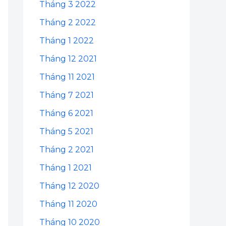
Tháng 3 2022
Tháng 2 2022
Tháng 1 2022
Tháng 12 2021
Tháng 11 2021
Tháng 7 2021
Tháng 6 2021
Tháng 5 2021
Tháng 2 2021
Tháng 1 2021
Tháng 12 2020
Tháng 11 2020
Tháng 10 2020