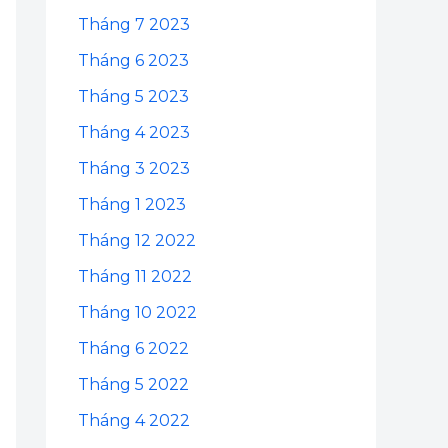
Tháng 7 2023
Tháng 6 2023
Tháng 5 2023
Tháng 4 2023
Tháng 3 2023
Tháng 1 2023
Tháng 12 2022
Tháng 11 2022
Tháng 10 2022
Tháng 6 2022
Tháng 5 2022
Tháng 4 2022