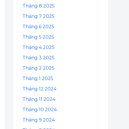
Tháng 8 2025
Tháng 7 2025
Tháng 6 2025
Tháng 5 2025
Tháng 4 2025
Tháng 3 2025
Tháng 2 2025
Tháng 1 2025
Tháng 12 2024
Tháng 11 2024
Tháng 10 2024
Tháng 9 2024