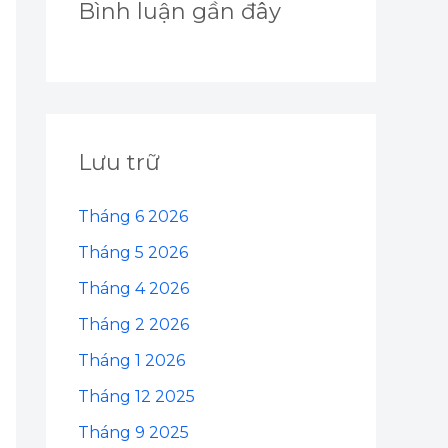
Bình luận gần đây
Lưu trữ
Tháng 6 2026
Tháng 5 2026
Tháng 4 2026
Tháng 2 2026
Tháng 1 2026
Tháng 12 2025
Tháng 9 2025