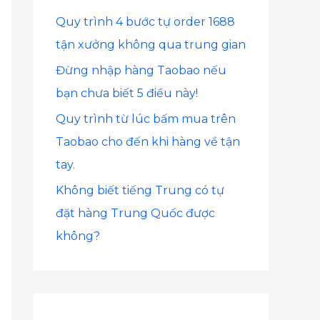
:
Quy trình 4 bước tự order 1688
tận xưởng không qua trung gian
Đừng nhập hàng Taobao nếu
bạn chưa biết 5 điều này!
Quy trình từ lúc bấm mua trên
Taobao cho đến khi hàng về tận
tay.
Không biết tiếng Trung có tự
đặt hàng Trung Quốc được
không?