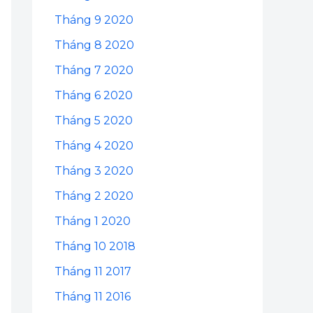
Tháng 9 2020
Tháng 8 2020
Tháng 7 2020
Tháng 6 2020
Tháng 5 2020
Tháng 4 2020
Tháng 3 2020
Tháng 2 2020
Tháng 1 2020
Tháng 10 2018
Tháng 11 2017
Tháng 11 2016