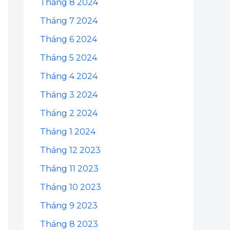
Tháng 8 2024
Tháng 7 2024
Tháng 6 2024
Tháng 5 2024
Tháng 4 2024
Tháng 3 2024
Tháng 2 2024
Tháng 1 2024
Tháng 12 2023
Tháng 11 2023
Tháng 10 2023
Tháng 9 2023
Tháng 8 2023