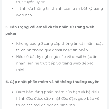
trực tuyến uy tín.
Tránh lưu thông tin thanh toán trên bất kỳ trang
web nào.
5. Cẩn trọng với email và tin nhắn từ trang web
poker
Không bao giờ cung cấp thông tin cá nhân hoặc
tài chính thông qua email hoặc tin nhắn.
Nếu có bất kỳ nghi ngờ nào về email hoặc tin
nhắn, liên hệ trực tiếp với trang web để xác
minh.
6. Cập nhật phần mềm và hệ thống thường xuyên
Đảm bảo rằng phần mềm của bạn và hệ điều
hành đều được cập nhật đều đặn, giúp bảo vệ
trước các mối đe dọa an ninh mới.