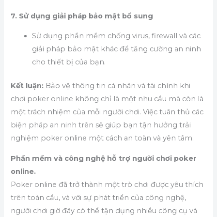
7. Sử dụng giải pháp bảo mật bổ sung
Sử dụng phần mềm chống virus, firewall và các
giải pháp bảo mật khác để tăng cường an ninh
cho thiết bị của bạn.
Kết luận:
Bảo vệ thông tin cá nhân và tài chính khi
chơi poker online không chỉ là một nhu cầu mà còn là
một trách nhiệm của mỗi người chơi. Việc tuân thủ các
biện pháp an ninh trên sẽ giúp bạn tận hưởng trải
nghiệm poker online một cách an toàn và yên tâm.
Phần mềm và công nghệ hỗ trợ người chơi poker
online.
Poker online đã trở thành một trò chơi được yêu thích
trên toàn cầu, và với sự phát triển của công nghệ,
người chơi giờ đây có thể tận dụng nhiều công cụ và