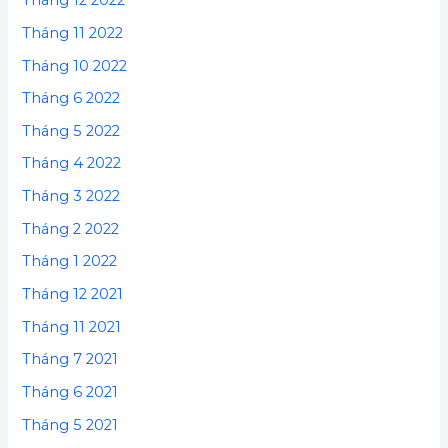
Tháng 12 2022
Tháng 11 2022
Tháng 10 2022
Tháng 6 2022
Tháng 5 2022
Tháng 4 2022
Tháng 3 2022
Tháng 2 2022
Tháng 1 2022
Tháng 12 2021
Tháng 11 2021
Tháng 7 2021
Tháng 6 2021
Tháng 5 2021