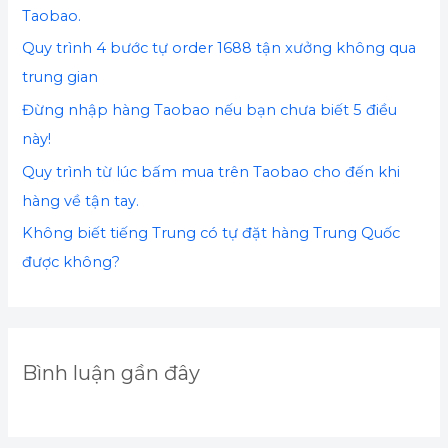
Taobao.
:
Quy trình 4 bước tự order 1688 tận xưởng không qua
trung gian
Đừng nhập hàng Taobao nếu bạn chưa biết 5 điều
này!
Quy trình từ lúc bấm mua trên Taobao cho đến khi
hàng về tận tay.
Không biết tiếng Trung có tự đặt hàng Trung Quốc
được không?
Bình luận gần đây