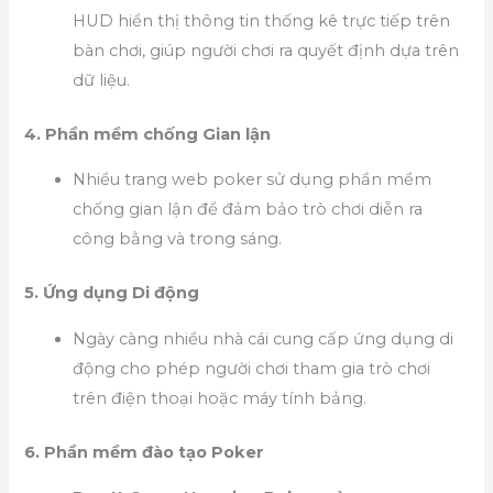
HUD hiển thị thông tin thống kê trực tiếp trên
bàn chơi, giúp người chơi ra quyết định dựa trên
dữ liệu.
4. Phần mềm chống Gian lận
Nhiều trang web poker sử dụng phần mềm
chống gian lận để đảm bảo trò chơi diễn ra
công bằng và trong sáng.
5. Ứng dụng Di động
Ngày càng nhiều nhà cái cung cấp ứng dụng di
động cho phép người chơi tham gia trò chơi
trên điện thoại hoặc máy tính bảng.
6. Phần mềm đào tạo Poker