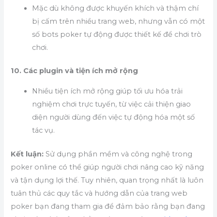
Mặc dù không được khuyến khích và thậm chí
bị cấm trên nhiều trang web, nhưng vẫn có một
số bots poker tự động được thiết kế để chơi trò
chơi.
10. Các plugin và tiện ích mở rộng
Nhiều tiện ích mở rộng giúp tối ưu hóa trải
nghiệm chơi trực tuyến, từ việc cải thiện giao
diện người dùng đến việc tự động hóa một số
tác vụ.
Kết luận:
Sử dụng phần mềm và công nghệ trong
poker online có thể giúp người chơi nâng cao kỹ năng
và tận dụng lợi thế. Tuy nhiên, quan trọng nhất là luôn
tuân thủ các quy tắc và hướng dẫn của trang web
poker bạn đang tham gia để đảm bảo rằng bạn đang