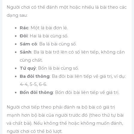
Người chơi có thể đánh một hoặc nhiều lá bài theo các
dạng sau:
Rác
: Một lá bài đơn lẻ.
Đôi
: Hai lá bài cùng số.
Sám cô
: Ba lá bài cùng số.
Sảnh
: Ba lá bài trở lên có số liên tiếp, không cần
cùng chất.
Tứ quý
: Bốn lá bài cùng số.
Ba đôi thông
: Ba đôi bài liên tiếp về giá trị, ví dụ:
4-4, 5-5, 6-6.
Bốn đôi thông
: Bốn đôi bài liên tiếp về giá trị.
Người chơi tiếp theo phải đánh ra bộ bài có giá trị
mạnh hơn bộ bài của người trước đó (theo thứ tự bài
và chất bài). Nếu không thể hoặc không muốn đánh,
người chơi có thể bỏ lượt.