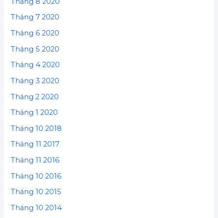
Tháng 8 2020
Tháng 7 2020
Tháng 6 2020
Tháng 5 2020
Tháng 4 2020
Tháng 3 2020
Tháng 2 2020
Tháng 1 2020
Tháng 10 2018
Tháng 11 2017
Tháng 11 2016
Tháng 10 2016
Tháng 10 2015
Tháng 10 2014