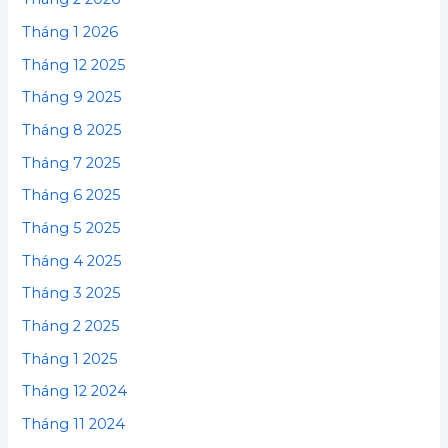
Tháng 1 2026
Tháng 12 2025
Tháng 9 2025
Tháng 8 2025
Tháng 7 2025
Tháng 6 2025
Tháng 5 2025
Tháng 4 2025
Tháng 3 2025
Tháng 2 2025
Tháng 1 2025
Tháng 12 2024
Tháng 11 2024