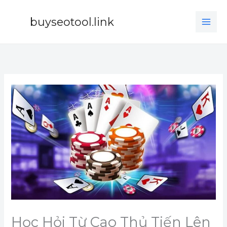
Nhảy
tới
buyseotool.link
nội
dung
Học Hỏi Từ Cao Thủ Tiến Lên