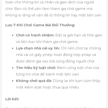
toàn cho thông tin cá nhân và giao dịch của người
chơi. Bạn có thể yên tâm tham gia chơi game mà
không lo lắng về vấn đề lộ thông tin hay mất tiền oan.
Lưu Ý Khi Chơi Game Bài Đổi Thưởng:
Chơi có trách nhiệm:
Đặt ra giới hạn về thời gian
và tiền bạc khi tham gia chơi game.
Lựa chọn nhà cái uy tín:
Chỉ nên chơi tại những
nhà cái có giấy phép hoạt động hợp pháp và
được đánh giá cao bởi cộng đồng người chơi.
Tìm hiểu kỹ luật chơi:
Nắm vững luật chơi của
từng trò chơi để tránh mất tiền oan.
Không chơi quá đà:
Dừng lại khi bạn cảm thấy
mất kiểm soát hoặc thua quá nhiều.
Lời Kết: