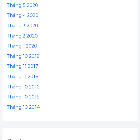
Tháng 5 2020
Tháng 4 2020
Tháng 3 2020
Tháng 2 2020
Tháng 1 2020
Tháng 10 2018
Tháng 11 2017
Tháng 11 2016
Tháng 10 2016
Tháng 10 2015
Tháng 10 2014