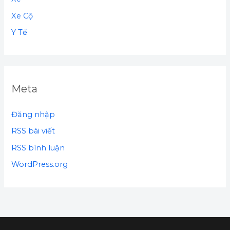
Xe Cộ
Y Tế
Meta
Đăng nhập
RSS bài viết
RSS bình luận
WordPress.org