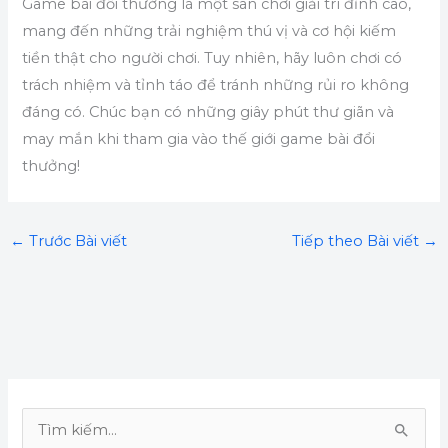
Game bài đổi thưởng là một sân chơi giải trí đỉnh cao,
mang đến những trải nghiệm thú vị và cơ hội kiếm
tiền thật cho người chơi. Tuy nhiên, hãy luôn chơi có
trách nhiệm và tỉnh táo để tránh những rủi ro không
đáng có. Chúc bạn có những giây phút thư giãn và
may mắn khi tham gia vào thế giới game bài đổi
thưởng!
←
Trước Bài viết
Tiếp theo Bài viết
→
T