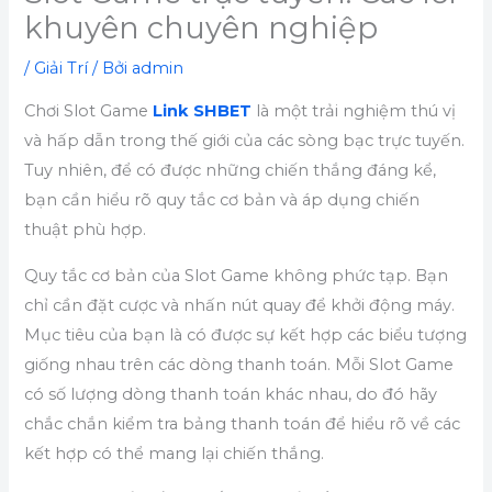
khuyên chuyên nghiệp
/
Giải Trí
/ Bởi
admin
Chơi Slot Game
Link SHBET
là một trải nghiệm thú vị
và hấp dẫn trong thế giới của các sòng bạc trực tuyến.
Tuy nhiên, để có được những chiến thắng đáng kể,
bạn cần hiểu rõ quy tắc cơ bản và áp dụng chiến
thuật phù hợp.
Quy tắc cơ bản của Slot Game không phức tạp. Bạn
chỉ cần đặt cược và nhấn nút quay để khởi động máy.
Mục tiêu của bạn là có được sự kết hợp các biểu tượng
giống nhau trên các dòng thanh toán. Mỗi Slot Game
có số lượng dòng thanh toán khác nhau, do đó hãy
chắc chắn kiểm tra bảng thanh toán để hiểu rõ về các
kết hợp có thể mang lại chiến thắng.