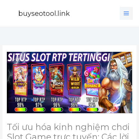
Nhảy
tới
buyseotool.link
nội
dung
Tối ưu hóa kinh nghiệm chơi
Slot Game trực tuyến: Các lời