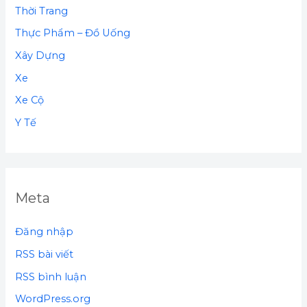
Thời Trang
Thực Phẩm – Đồ Uống
Xây Dựng
Xe
Xe Cộ
Y Tế
Meta
Đăng nhập
RSS bài viết
RSS bình luận
WordPress.org