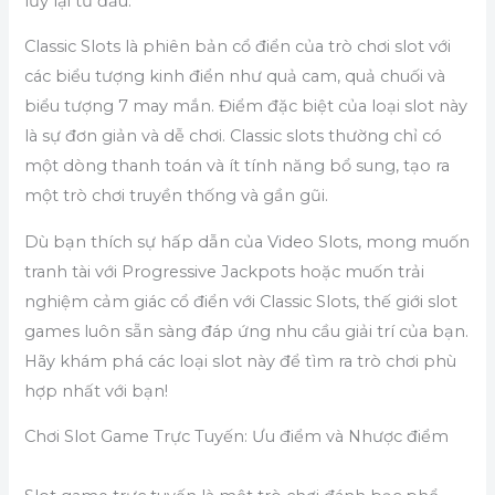
lũy lại từ đầu.
Classic Slots là phiên bản cổ điển của trò chơi slot với
các biểu tượng kinh điển như quả cam, quả chuối và
biểu tượng 7 may mắn. Điểm đặc biệt của loại slot này
là sự đơn giản và dễ chơi. Classic slots thường chỉ có
một dòng thanh toán và ít tính năng bổ sung, tạo ra
một trò chơi truyền thống và gần gũi.
Dù bạn thích sự hấp dẫn của Video Slots, mong muốn
tranh tài với Progressive Jackpots hoặc muốn trải
nghiệm cảm giác cổ điển với Classic Slots, thế giới slot
games luôn sẵn sàng đáp ứng nhu cầu giải trí của bạn.
Hãy khám phá các loại slot này để tìm ra trò chơi phù
hợp nhất với bạn!
Chơi Slot Game Trực Tuyến: Ưu điểm và Nhược điểm