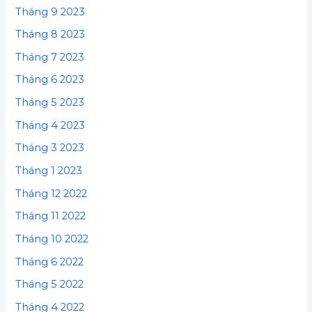
Tháng 9 2023
Tháng 8 2023
Tháng 7 2023
Tháng 6 2023
Tháng 5 2023
Tháng 4 2023
Tháng 3 2023
Tháng 1 2023
Tháng 12 2022
Tháng 11 2022
Tháng 10 2022
Tháng 6 2022
Tháng 5 2022
Tháng 4 2022