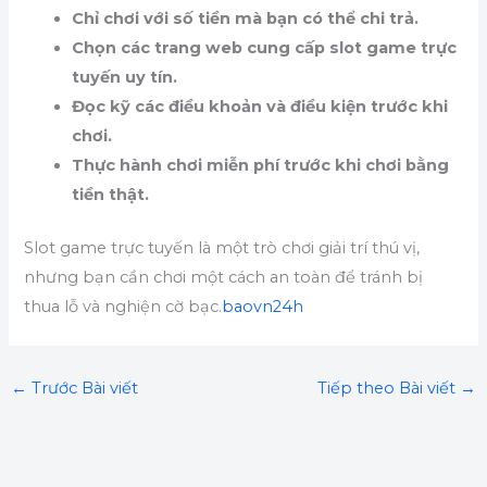
Chỉ chơi với số tiền mà bạn có thể chi trả.
Chọn các trang web cung cấp slot game trực
tuyến uy tín.
Đọc kỹ các điều khoản và điều kiện trước khi
chơi.
Thực hành chơi miễn phí trước khi chơi bằng
tiền thật.
Slot game trực tuyến là một trò chơi giải trí thú vị,
nhưng bạn cần chơi một cách an toàn để tránh bị
thua lỗ và nghiện cờ bạc.
baovn24h
←
Trước Bài viết
Tiếp theo Bài viết
→