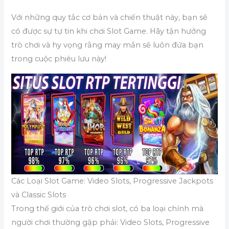
Với những quy tắc cơ bản và chiến thuật này, bạn sẽ
có được sự tự tin khi chơi Slot Game. Hãy tận hưởng
trò chơi và hy vọng rằng may mắn sẽ luôn đứa bạn
trong cuộc phiêu lưu này!
Các Loại Slot Game: Video Slots, Progressive Jackpots
và Classic Slots
Trong thế giới của trò chơi slot, có ba loại chính mà
người chơi thường gặp phải: Video Slots, Progressive