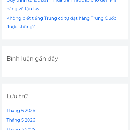
Quy trình từ lúc bấm mua trên Taobao cho đến khi
hàng về tận tay.
Không biết tiếng Trung có tự đặt hàng Trung Quốc
được không?
Bình luận gần đây
Lưu trữ
Tháng 6 2026
Tháng 5 2026
Tháng 4 2026