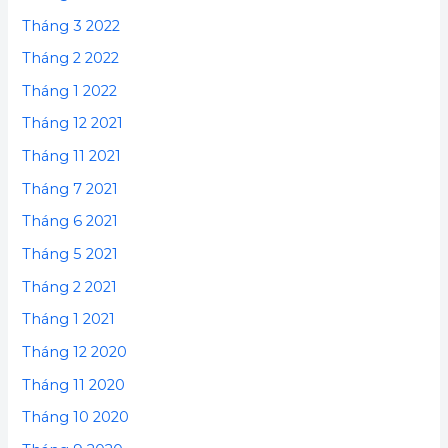
Tháng 3 2022
Tháng 2 2022
Tháng 1 2022
Tháng 12 2021
Tháng 11 2021
Tháng 7 2021
Tháng 6 2021
Tháng 5 2021
Tháng 2 2021
Tháng 1 2021
Tháng 12 2020
Tháng 11 2020
Tháng 10 2020