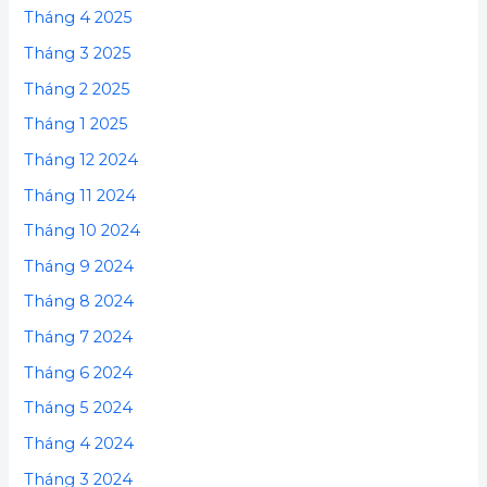
Tháng 4 2025
Tháng 3 2025
Tháng 2 2025
Tháng 1 2025
Tháng 12 2024
Tháng 11 2024
Tháng 10 2024
Tháng 9 2024
Tháng 8 2024
Tháng 7 2024
Tháng 6 2024
Tháng 5 2024
Tháng 4 2024
Tháng 3 2024