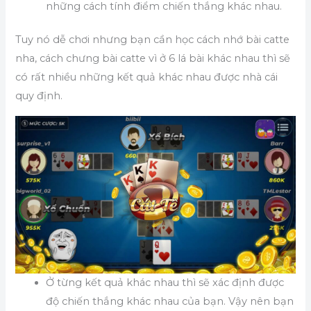
những cách tính điểm chiến thắng khác nhau.
Tuy nó dễ chơi nhưng bạn cần học cách nhớ bài catte
nha, cách chưng bài catte vì ở 6 lá bài khác nhau thì sẽ
có rất nhiều những kết quả khác nhau được nhà cái
quy định.
Ở từng kết quả khác nhau thì sẽ xác định được
độ chiến thắng khác nhau của bạn. Vậy nên bạn