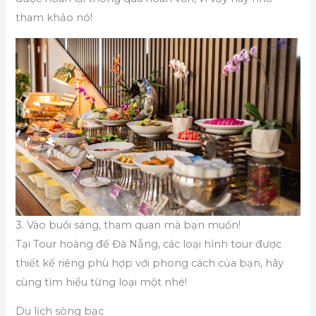
tham khảo nó!
3. Vào buổi sáng, tham quan mà bạn muốn!
Tại Tour hoàng đế Đà Nẵng, các loại hình tour được
thiết kế riêng phù hợp với phong cách của bạn, hãy
cùng tìm hiểu từng loại một nhé!
Du lịch sòng bạc