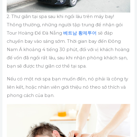
2. Thư giãn tại spa sau khi ngồi lâu trên máy bay!
Thông thường, những người tập trung để nhận gói
Tour Hoàng Đế Đà Nẵng
베트남 황제투어
sẽ đáp
chuyến bay vào sáng sớm. Thời gian bay đến Đông
Nam Á khoảng 4 tiếng 30 phút, đối với vị khách hoàng
đế vốn đã ngồi rất lâu, sau khi nhận phòng khách sạn,
bạn sẽ được thư giãn cơ thể tại spa.
Nếu có một nơi spa bạn muốn đến, nó phải là công ty
liên kết, hoặc nhân viên giới thiệu nó theo sở thích và
phong cách của bạn.