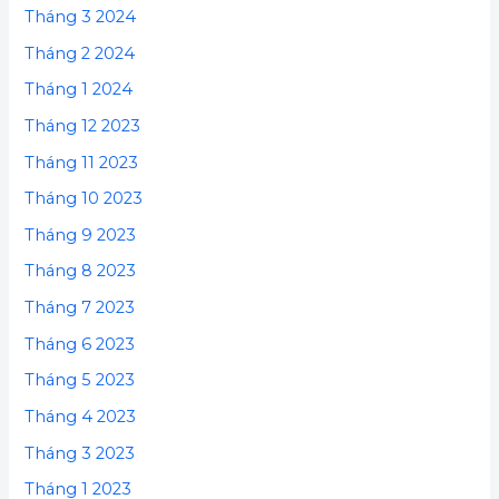
Tháng 3 2024
Tháng 2 2024
Tháng 1 2024
Tháng 12 2023
Tháng 11 2023
Tháng 10 2023
Tháng 9 2023
Tháng 8 2023
Tháng 7 2023
Tháng 6 2023
Tháng 5 2023
Tháng 4 2023
Tháng 3 2023
Tháng 1 2023