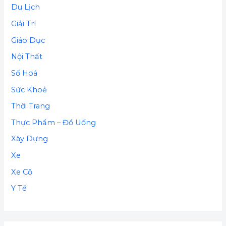
Du Lịch
Giải Trí
Giáo Dục
Nội Thất
Số Hoá
Sức Khoẻ
Thời Trang
Thực Phẩm – Đồ Uống
Xây Dựng
Xe
Xe Cộ
Y Tế