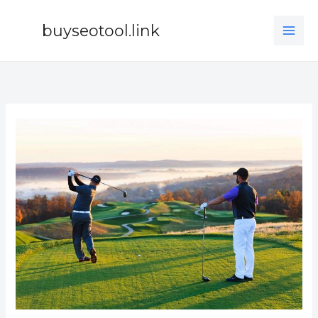
Nhảy
tới
buyseotool.link
nội
dung