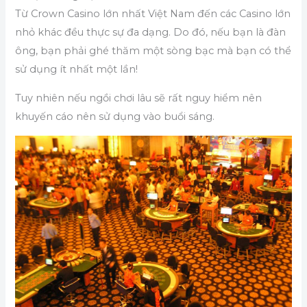
Từ Crown Casino lớn nhất Việt Nam đến các Casino lớn
nhỏ khác đều thực sự đa dạng. Do đó, nếu bạn là đàn
ông, bạn phải ghé thăm một sòng bạc mà bạn có thể
sử dụng ít nhất một lần!
Tuy nhiên nếu ngồi chơi lâu sẽ rất nguy hiểm nên
khuyến cáo nên sử dụng vào buổi sáng.