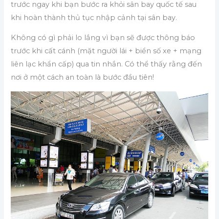
trước ngay khi bạn bước ra khỏi sân bay quốc tế sau
khi hoàn thành thủ tục nhập cảnh tại sân bay.
Không có gì phải lo lắng vì bạn sẽ được thông báo
trước khi cất cánh (mặt người lái + biển số xe + mạng
liên lạc khẩn cấp) qua tin nhắn. Có thể thấy rằng đến
nơi ở một cách an toàn là bước đầu tiên!