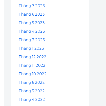
Tháng 7 2023
Tháng 6 2023
Tháng 5 2023
Tháng 4 2023
Tháng 3 2023
Tháng 1 2023
Tháng 12 2022
Tháng 11 2022
Tháng 10 2022
Tháng 6 2022
Tháng 5 2022
Tháng 4 2022