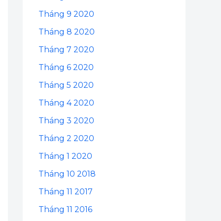
Tháng 9 2020
Tháng 8 2020
Tháng 7 2020
Tháng 6 2020
Tháng 5 2020
Tháng 4 2020
Tháng 3 2020
Tháng 2 2020
Tháng 1 2020
Tháng 10 2018
Tháng 11 2017
Tháng 11 2016