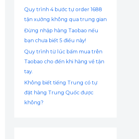
:
Quy trình 4 bước tự order 1688
tận xưởng không qua trung gian
Đừng nhập hàng Taobao nếu
bạn chưa biết 5 điều này!
Quy trình từ lúc bấm mua trên
Taobao cho đến khi hàng về tận
tay.
Không biết tiếng Trung có tự
đặt hàng Trung Quốc được
không?