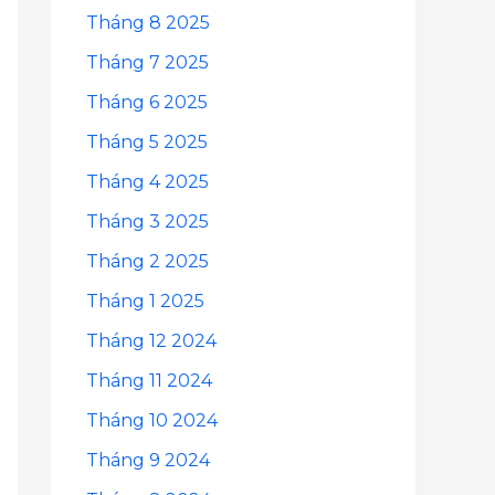
Tháng 8 2025
Tháng 7 2025
Tháng 6 2025
Tháng 5 2025
Tháng 4 2025
Tháng 3 2025
Tháng 2 2025
Tháng 1 2025
Tháng 12 2024
Tháng 11 2024
Tháng 10 2024
Tháng 9 2024