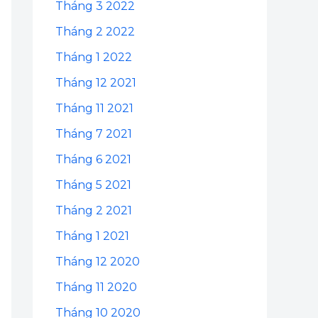
Tháng 3 2022
Tháng 2 2022
Tháng 1 2022
Tháng 12 2021
Tháng 11 2021
Tháng 7 2021
Tháng 6 2021
Tháng 5 2021
Tháng 2 2021
Tháng 1 2021
Tháng 12 2020
Tháng 11 2020
Tháng 10 2020