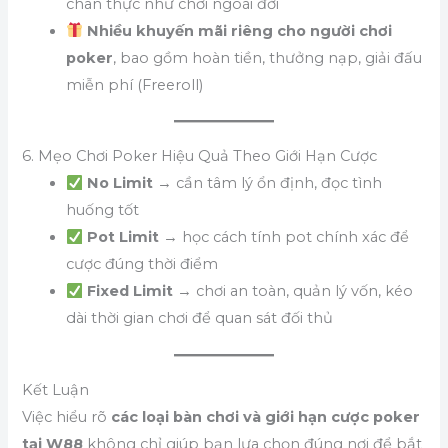
chân thực như chơi ngoài đời
Nhiều khuyến mãi riêng cho người chơi
poker
, bao gồm hoàn tiền, thưởng nạp, giải đấu
miễn phí (Freeroll)
6. Mẹo Chơi Poker Hiệu Quả Theo Giới Hạn Cược
No Limit
→ cần tâm lý ổn định, đọc tình
huống tốt
Pot Limit
→ học cách tính pot chính xác để
cược đúng thời điểm
Fixed Limit
→ chơi an toàn, quản lý vốn, kéo
dài thời gian chơi để quan sát đối thủ
Kết Luận
Việc hiểu rõ
các loại bàn chơi và giới hạn cược poker
tại W88
không chỉ giúp bạn lựa chọn đúng nơi để bắt