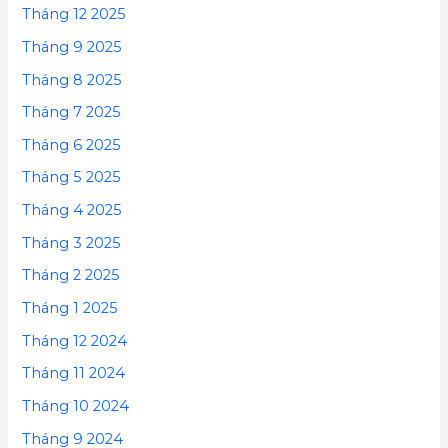
Tháng 12 2025
Tháng 9 2025
Tháng 8 2025
Tháng 7 2025
Tháng 6 2025
Tháng 5 2025
Tháng 4 2025
Tháng 3 2025
Tháng 2 2025
Tháng 1 2025
Tháng 12 2024
Tháng 11 2024
Tháng 10 2024
Tháng 9 2024