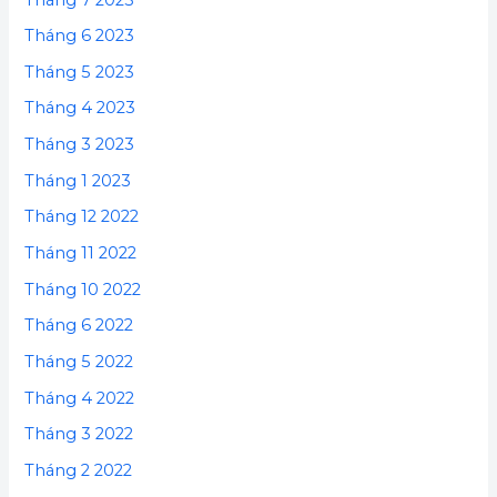
Tháng 6 2023
Tháng 5 2023
Tháng 4 2023
Tháng 3 2023
Tháng 1 2023
Tháng 12 2022
Tháng 11 2022
Tháng 10 2022
Tháng 6 2022
Tháng 5 2022
Tháng 4 2022
Tháng 3 2022
Tháng 2 2022