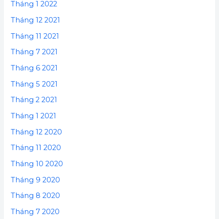
Tháng 1 2022
Tháng 12 2021
Tháng 11 2021
Tháng 7 2021
Tháng 6 2021
Tháng 5 2021
Tháng 2 2021
Tháng 1 2021
Tháng 12 2020
Tháng 11 2020
Tháng 10 2020
Tháng 9 2020
Tháng 8 2020
Tháng 7 2020