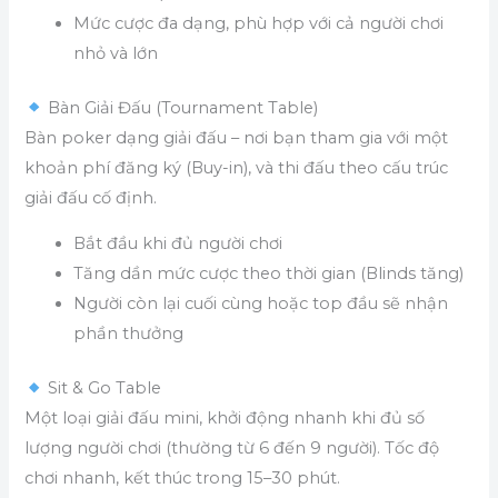
Mức cược đa dạng, phù hợp với cả người chơi
nhỏ và lớn
Bàn Giải Đấu (Tournament Table)
Bàn poker dạng giải đấu – nơi bạn tham gia với một
khoản phí đăng ký (Buy-in), và thi đấu theo cấu trúc
giải đấu cố định.
Bắt đầu khi đủ người chơi
Tăng dần mức cược theo thời gian (Blinds tăng)
Người còn lại cuối cùng hoặc top đầu sẽ nhận
phần thưởng
Sit & Go Table
Một loại giải đấu mini, khởi động nhanh khi đủ số
lượng người chơi (thường từ 6 đến 9 người). Tốc độ
chơi nhanh, kết thúc trong 15–30 phút.