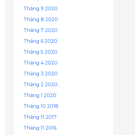
Tháng 9 2020
Tháng 8 2020
Tháng 7 2020
Tháng 6 2020
Tháng 5 2020
Tháng 4 2020
Tháng 3 2020
Tháng 2 2020
Tháng 1 2020
Tháng 10 2018
Tháng 11 2017
Tháng 11 2016