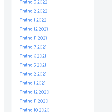
Tháng 3 2022
Tháng 2 2022
Tháng 1 2022
Tháng 12 2021
Tháng 11 2021
Tháng 7 2021
Tháng 6 2021
Tháng 5 2021
Tháng 2 2021
Tháng 1 2021
Tháng 12 2020
Tháng 11 2020
Tháng 10 2020