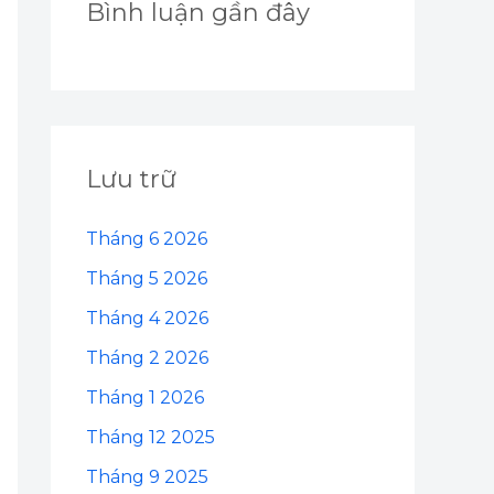
Bình luận gần đây
Lưu trữ
Tháng 6 2026
Tháng 5 2026
Tháng 4 2026
Tháng 2 2026
Tháng 1 2026
Tháng 12 2025
Tháng 9 2025