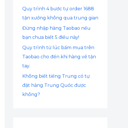
:
Quy trình 4 bước tự order 1688
tận xưởng không qua trung gian
Đừng nhập hàng Taobao nếu
bạn chưa biết 5 điều này!
Quy trình từ lúc bấm mua trên
Taobao cho đến khi hàng về tận
tay.
Không biết tiếng Trung có tự
đặt hàng Trung Quốc được
không?