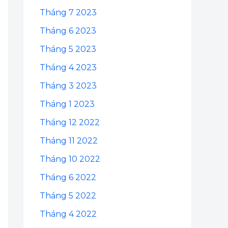
Tháng 7 2023
Tháng 6 2023
Tháng 5 2023
Tháng 4 2023
Tháng 3 2023
Tháng 1 2023
Tháng 12 2022
Tháng 11 2022
Tháng 10 2022
Tháng 6 2022
Tháng 5 2022
Tháng 4 2022