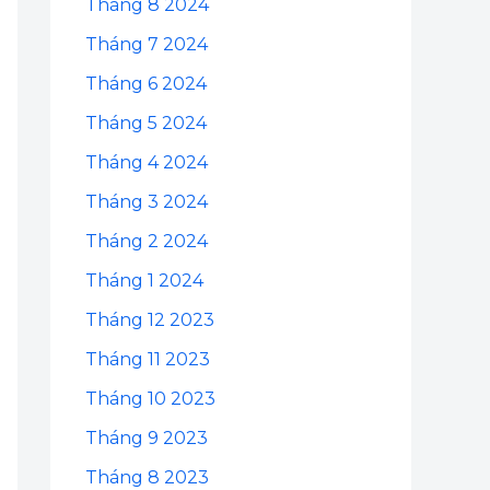
Tháng 8 2024
Tháng 7 2024
Tháng 6 2024
Tháng 5 2024
Tháng 4 2024
Tháng 3 2024
Tháng 2 2024
Tháng 1 2024
Tháng 12 2023
Tháng 11 2023
Tháng 10 2023
Tháng 9 2023
Tháng 8 2023