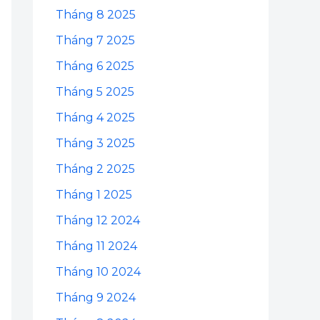
Tháng 8 2025
Tháng 7 2025
Tháng 6 2025
Tháng 5 2025
Tháng 4 2025
Tháng 3 2025
Tháng 2 2025
Tháng 1 2025
Tháng 12 2024
Tháng 11 2024
Tháng 10 2024
Tháng 9 2024