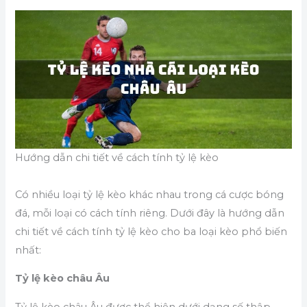
Hướng dẫn chi tiết về cách tính tỷ lệ kèo
Có nhiều loại tỷ lệ kèo khác nhau trong cá cược bóng
đá, mỗi loại có cách tính riêng. Dưới đây là hướng dẫn
chi tiết về cách tính tỷ lệ kèo cho ba loại kèo phổ biến
nhất:
Tỷ lệ kèo châu Âu
Tỷ lệ kèo châu Âu được thể hiện dưới dạng số thập