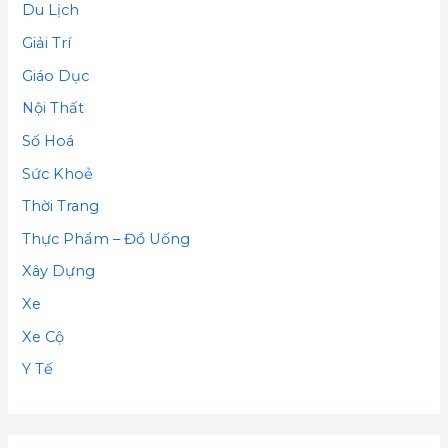
Du Lịch
Giải Trí
Giáo Dục
Nội Thất
Số Hoá
Sức Khoẻ
Thời Trang
Thực Phẩm – Đồ Uống
Xây Dựng
Xe
Xe Cộ
Y Tế