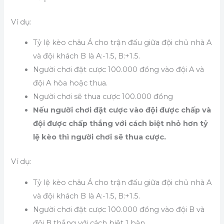
Ví dụ:
Tỷ lệ kèo châu Á cho trận đấu giữa đội chủ nhà A
và đội khách B là A:-1.5, B:+1.5.
Người chơi đặt cược 100.000 đồng vào đội A và
đội A hòa hoặc thua.
Người chơi sẽ thua cược 100.000 đồng
Nếu người chơi đặt cược vào đội được chấp và
đội được chấp thắng với cách biệt nhỏ hơn tỷ
lệ kèo thì người chơi sẽ thua cược.
Ví dụ:
Tỷ lệ kèo châu Á cho trận đấu giữa đội chủ nhà A
và đội khách B là A:-1.5, B:+1.5.
Người chơi đặt cược 100.000 đồng vào đội B và
đội B thắng với cách biệt 1 bàn.