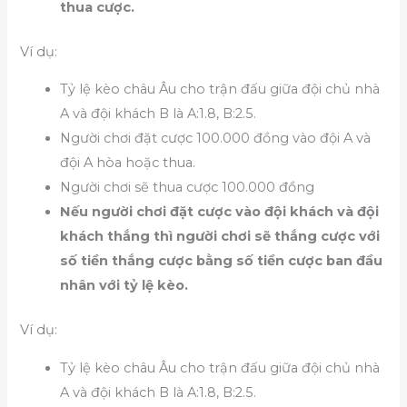
thua cược.
Ví dụ:
Tỷ lệ kèo châu Âu cho trận đấu giữa đội chủ nhà
A và đội khách B là A:1.8, B:2.5.
Người chơi đặt cược 100.000 đồng vào đội A và
đội A hòa hoặc thua.
Người chơi sẽ thua cược 100.000 đồng
Nếu người chơi đặt cược vào đội khách và đội
khách thắng thì người chơi sẽ thắng cược với
số tiền thắng cược bằng số tiền cược ban đầu
nhân với tỷ lệ kèo.
Ví dụ:
Tỷ lệ kèo châu Âu cho trận đấu giữa đội chủ nhà
A và đội khách B là A:1.8, B:2.5.