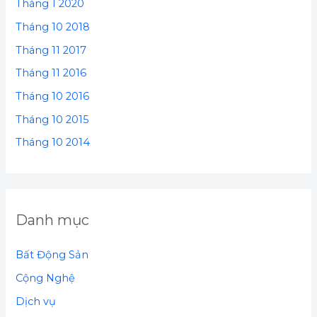
Tháng 1 2020
Tháng 10 2018
Tháng 11 2017
Tháng 11 2016
Tháng 10 2016
Tháng 10 2015
Tháng 10 2014
Danh mục
Bất Động Sản
Cộng Nghệ
Dịch vụ