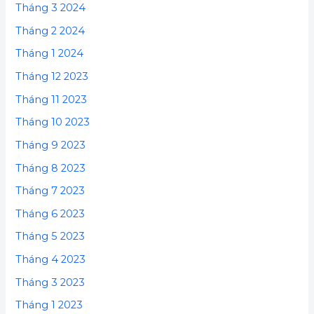
Tháng 3 2024
Tháng 2 2024
Tháng 1 2024
Tháng 12 2023
Tháng 11 2023
Tháng 10 2023
Tháng 9 2023
Tháng 8 2023
Tháng 7 2023
Tháng 6 2023
Tháng 5 2023
Tháng 4 2023
Tháng 3 2023
Tháng 1 2023