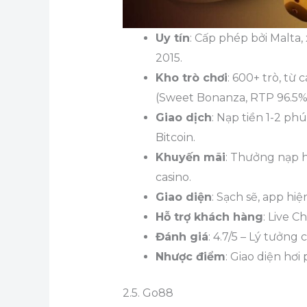
Uy tín
: Cấp phép bởi Malta,
2015.
Kho trò chơi
: 600+ trò, từ 
(Sweet Bonanza, RTP 96.5%),
Giao dịch
: Nạp tiền 1-2 ph
Bitcoin.
Khuyến mãi
: Thưởng nạp h
casino.
Giao diện
: Sạch sẽ, app hiệ
Hỗ trợ khách hàng
: Live C
Đánh giá
: 4.7/5 – Lý tưởng
Nhược điểm
: Giao diện hơi
2.5. Go88