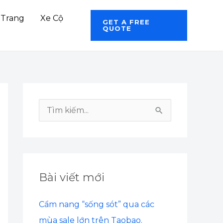
 Trang
Xe Cộ
GET A FREE
QUOTE
T
ì
m
k
Bài viết mới
i
ế
Cẩm nang “sống sót” qua các
m
mùa sale lớn trên Taobao.