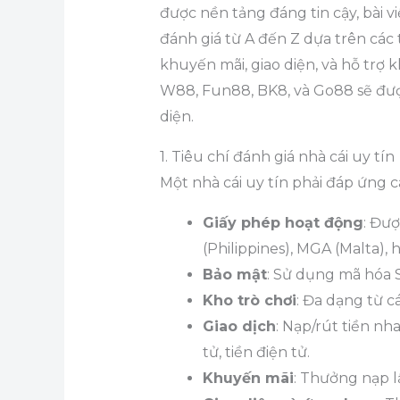
được nền tảng đáng tin cậy, bài v
đánh giá từ A đến Z dựa trên các t
khuyến mãi, giao diện, và hỗ trợ 
W88, Fun88, BK8, và Go88 sẽ đượ
diện.
1. Tiêu chí đánh giá nhà cái uy tín
Một nhà cái uy tín phải đáp ứng cá
Giấy phép hoạt động
: Đư
(Philippines), MGA (Malta),
Bảo mật
: Sử dụng mã hóa S
Kho trò chơi
: Đa dạng từ c
Giao dịch
: Nạp/rút tiền nh
tử, tiền điện tử.
Khuyến mãi
: Thưởng nạp l