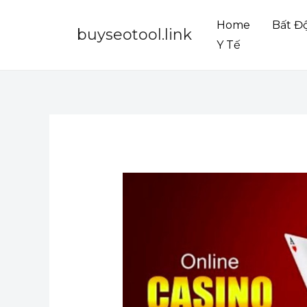
Nhảy
Home
Bất Đ
tới
buyseotool.link
Y Tế
nội
dung