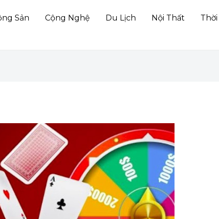
ộng Sản
Cộng Nghệ
Du Lịch
Nội Thất
Thời