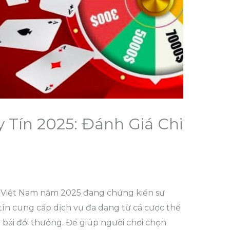
 Tín 2025: Đánh Giá Chi
ại Việt Nam năm 2025 đang chứng kiến sự
 tín cung cấp dịch vụ đa dạng từ cá cược thể
 bài đổi thưởng. Để giúp người chơi chọn