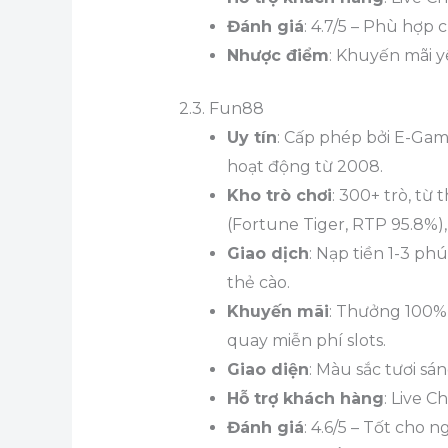
Đánh giá
: 4.7/5 – Phù hợp 
Nhược điểm
: Khuyến mãi y
2.3. Fun88
Uy tín
: Cấp phép bởi E-Gam
hoạt động từ 2008.
Kho trò chơi
: 300+ trò, từ 
(Fortune Tiger, RTP 95.8%),
Giao dịch
: Nạp tiền 1-3 ph
thẻ cào.
Khuyến mãi
: Thưởng 100% 
quay miễn phí slots.
Giao diện
: Màu sắc tươi sán
Hỗ trợ khách hàng
: Live C
Đánh giá
: 4.6/5 – Tốt cho 