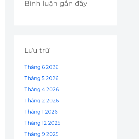
Bình luận gần đây
Lưu trữ
Tháng 6 2026
Tháng 5 2026
Tháng 4 2026
Tháng 2 2026
Tháng 1 2026
Tháng 12 2025
Tháng 9 2025