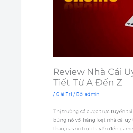
Review Nhà Cái Uy
Tiết Từ A Đến Z
/
Giải Trí
/ Bởi
admin
Thị trường cá cược trực tuyến t
bùng nổ với hàng loạt nhà cái uy
thao, casino trực tuyến đến game