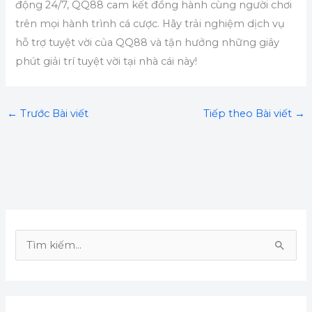
động 24/7, QQ88 cam kết đồng hành cùng người chơi
trên mọi hành trình cá cược. Hãy trải nghiệm dịch vụ
hỗ trợ tuyệt vời của QQ88 và tận hưởng những giây
phút giải trí tuyệt vời tại nhà cái này!
←
Trước Bài viết
Tiếp theo Bài viết
→
T
ì
m
k