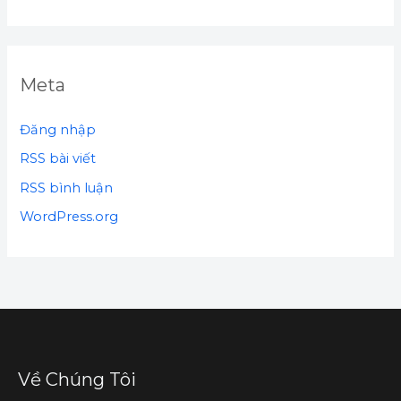
Meta
Đăng nhập
RSS bài viết
RSS bình luận
WordPress.org
Về Chúng Tôi