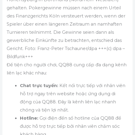
gehalten. Pokergewinne müssen nach einem Urteil
des Finanzgerichts Köln versteuert werden, wenn der
Spieler über einen längeren Zeitraum an namhaften
Turnieren teilnimmt. Die Gewinne seien dann als
gewerbliche Einkünfte zu betrachten, entschied das
Gericht. Foto: Franz-Peter Tschauner/dpa +++(c) dpa –
Bildfunk+++
Để tiện cho người chơi, QQ88 cung cấp đa dạng kênh
liên lạc khác nhau:
Chat trực tuyến:
Kết nối trực tiếp với nhân viên
hỗ trợ ngay trên website hoặc ứng dụng di
động của QQ88. Đây là kênh liên lạc nhanh
chóng và tiện lợi nhất.
Hotline:
Gọi điện đến số hotline của QQ88 để
được hỗ trợ trực tiếp bởi nhân viên chăm sóc
khách hàng.