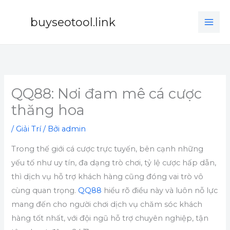
Nhảy
tới
buyseotool.link
nội
dung
QQ88: Nơi đam mê cá cược
thăng hoa
/
Giải Trí
/ Bởi
admin
Trong thế giới cá cược trực tuyến, bên cạnh những
yếu tố như uy tín, đa dạng trò chơi, tỷ lệ cược hấp dẫn,
thì dịch vụ hỗ trợ khách hàng cũng đóng vai trò vô
cùng quan trọng.
QQ88
hiểu rõ điều này và luôn nỗ lực
mang đến cho người chơi dịch vụ chăm sóc khách
hàng tốt nhất, với đội ngũ hỗ trợ chuyên nghiệp, tận