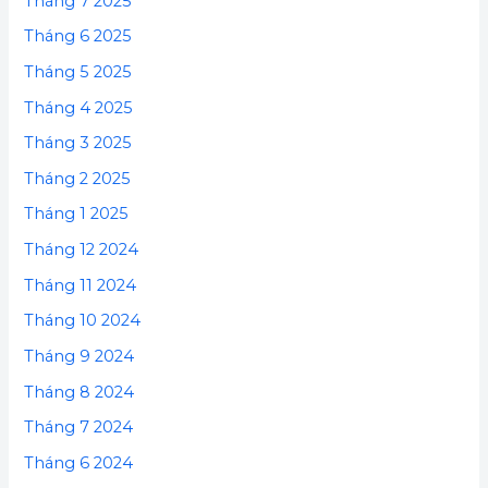
Tháng 7 2025
Tháng 6 2025
Tháng 5 2025
Tháng 4 2025
Tháng 3 2025
Tháng 2 2025
Tháng 1 2025
Tháng 12 2024
Tháng 11 2024
Tháng 10 2024
Tháng 9 2024
Tháng 8 2024
Tháng 7 2024
Tháng 6 2024