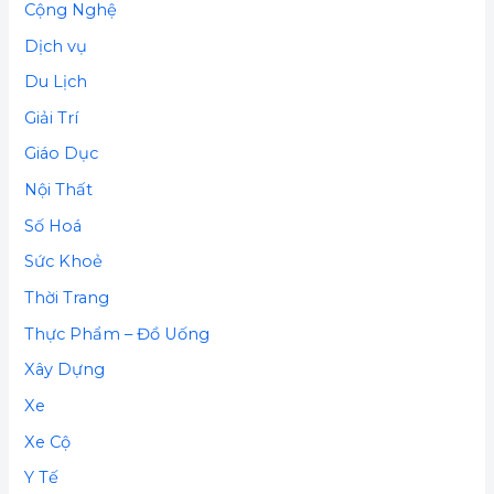
Cộng Nghệ
Dịch vụ
Du Lịch
Giải Trí
Giáo Dục
Nội Thất
Số Hoá
Sức Khoẻ
Thời Trang
Thực Phẩm – Đồ Uống
Xây Dựng
Xe
Xe Cộ
Y Tế