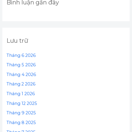
Bình luận gần đây
Lưu trữ
Tháng 6 2026
Tháng 5 2026
Tháng 4 2026
Tháng 2 2026
Tháng 1 2026
Tháng 12 2025
Tháng 9 2025
Tháng 8 2025