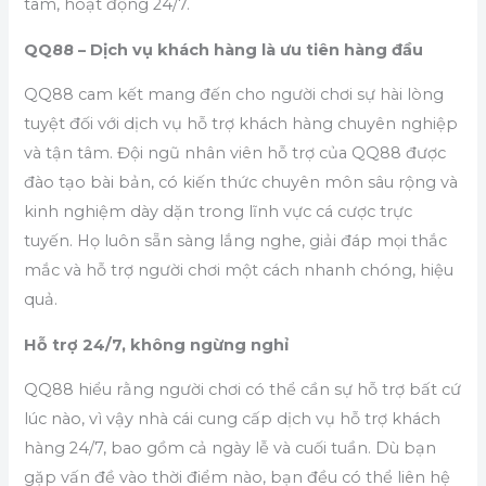
tâm, hoạt động 24/7.
QQ88 – Dịch vụ khách hàng là ưu tiên hàng đầu
QQ88 cam kết mang đến cho người chơi sự hài lòng
tuyệt đối với dịch vụ hỗ trợ khách hàng chuyên nghiệp
và tận tâm. Đội ngũ nhân viên hỗ trợ của QQ88 được
đào tạo bài bản, có kiến thức chuyên môn sâu rộng và
kinh nghiệm dày dặn trong lĩnh vực cá cược trực
tuyến. Họ luôn sẵn sàng lắng nghe, giải đáp mọi thắc
mắc và hỗ trợ người chơi một cách nhanh chóng, hiệu
quả.
Hỗ trợ 24/7, không ngừng nghỉ
QQ88 hiểu rằng người chơi có thể cần sự hỗ trợ bất cứ
lúc nào, vì vậy nhà cái cung cấp dịch vụ hỗ trợ khách
hàng 24/7, bao gồm cả ngày lễ và cuối tuần. Dù bạn
gặp vấn đề vào thời điểm nào, bạn đều có thể liên hệ