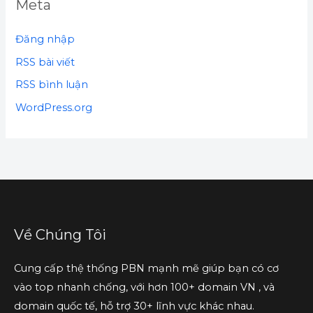
Meta
Đăng nhập
RSS bài viết
RSS bình luận
WordPress.org
Về Chúng Tôi
Cung cấp thệ thống PBN mạnh mẽ giúp bạn có cơ
vào top nhanh chống, với hơn 100+ domain VN , và
domain quốc tế, hỗ trợ 30+ lĩnh vực khác nhau.