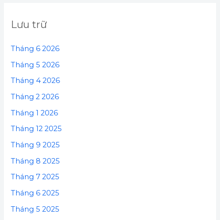
Lưu trữ
Tháng 6 2026
Tháng 5 2026
Tháng 4 2026
Tháng 2 2026
Tháng 1 2026
Tháng 12 2025
Tháng 9 2025
Tháng 8 2025
Tháng 7 2025
Tháng 6 2025
Tháng 5 2025