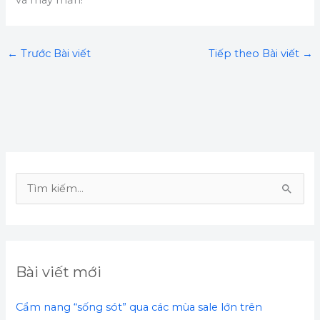
và may mắn!
←
Trước Bài viết
Tiếp theo Bài viết
→
T
ì
m
k
Bài viết mới
i
ế
Cẩm nang “sống sót” qua các mùa sale lớn trên
m