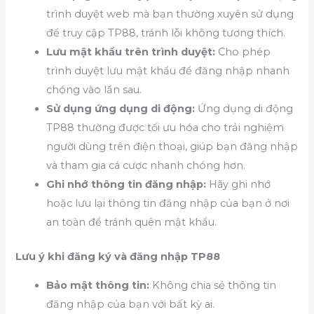
trình duyệt web mà bạn thường xuyên sử dụng
để truy cập TP88, tránh lỗi không tương thích.
Lưu mật khẩu trên trình duyệt:
Cho phép
trình duyệt lưu mật khẩu để đăng nhập nhanh
chóng vào lần sau.
Sử dụng ứng dụng di động:
Ứng dụng di động
TP88 thường được tối ưu hóa cho trải nghiệm
người dùng trên điện thoại, giúp bạn đăng nhập
và tham gia cá cược nhanh chóng hơn.
Ghi nhớ thông tin đăng nhập:
Hãy ghi nhớ
hoặc lưu lại thông tin đăng nhập của bạn ở nơi
an toàn để tránh quên mật khẩu.
Lưu ý khi đăng ký và đăng nhập TP88
Bảo mật thông tin:
Không chia sẻ thông tin
đăng nhập của bạn với bất kỳ ai.