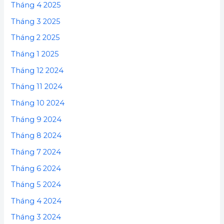
Tháng 4 2025
Tháng 3 2025
Tháng 2 2025
Tháng 1 2025
Tháng 12 2024
Tháng 11 2024
Tháng 10 2024
Tháng 9 2024
Tháng 8 2024
Tháng 7 2024
Tháng 6 2024
Tháng 5 2024
Tháng 4 2024
Tháng 3 2024