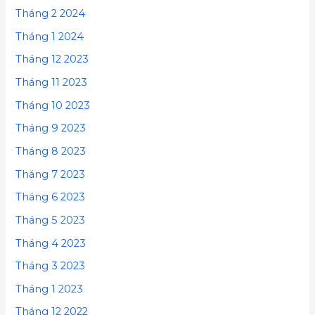
Tháng 2 2024
Tháng 1 2024
Tháng 12 2023
Tháng 11 2023
Tháng 10 2023
Tháng 9 2023
Tháng 8 2023
Tháng 7 2023
Tháng 6 2023
Tháng 5 2023
Tháng 4 2023
Tháng 3 2023
Tháng 1 2023
Tháng 12 2022