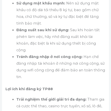
Sử dụng mật khẩu mạnh:
Nên sử dụng mật
khẩu có độ dài tối thiểu 8 ký tự, bao gồm chữ
hoa, chữ thường, số và ký tự đặc biệt để tăng
tính bảo mật.
Đăng xuất sau khi sử dụng:
Sau khi hoàn tất
phiên làm việc, hãy nhớ đăng xuất khỏi tài
khoản, đặc biệt là khi sử dụng thiết bị công
cộng.
Tránh đăng nhập ở nơi công cộng:
Hạn chế
đăng nhập tài khoản ở những nơi công cộng, sử
dụng wifi công cộng để đảm bảo an toàn thông
tin.
Lợi ích khi đăng ký TP88
Trải nghiệm thế giới giải trí đa dạng:
Tham gia
cá cược thể thao, casino trực tuyến, xổ số, lô đề,