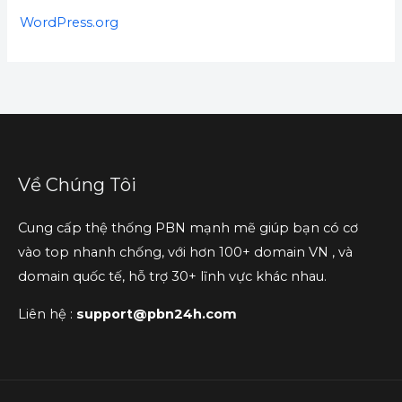
WordPress.org
Về Chúng Tôi
Cung cấp thệ thống PBN mạnh mẽ giúp bạn có cơ
vào top nhanh chống, với hơn 100+ domain VN , và
domain quốc tế, hỗ trợ 30+ lĩnh vực khác nhau.
Liên hệ :
support@pbn24h.com