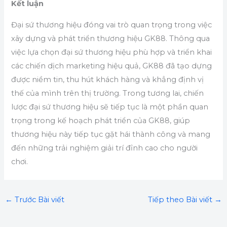
Kết luận
Đại sứ thương hiệu đóng vai trò quan trọng trong việc
xây dựng và phát triển thương hiệu GK88. Thông qua
việc lựa chọn đại sứ thương hiệu phù hợp và triển khai
các chiến dịch marketing hiệu quả, GK88 đã tạo dựng
được niềm tin, thu hút khách hàng và khẳng định vị
thế của mình trên thị trường. Trong tương lai, chiến
lược đại sứ thương hiệu sẽ tiếp tục là một phần quan
trọng trong kế hoạch phát triển của GK88, giúp
thương hiệu này tiếp tục gặt hái thành công và mang
đến những trải nghiệm giải trí đỉnh cao cho người
chơi.
←
Trước Bài viết
Tiếp theo Bài viết
→