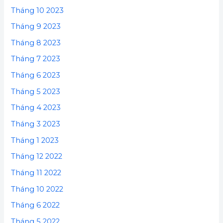
Tháng 10 2023
Tháng 9 2023
Tháng 8 2023
Tháng 7 2023
Tháng 6 2023
Tháng 5 2023
Tháng 4 2023
Tháng 3 2023
Tháng 1 2023
Tháng 12 2022
Tháng 11 2022
Tháng 10 2022
Tháng 6 2022
Tháng 5 2022