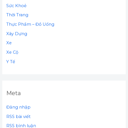
Sức Khoẻ
Thời Trang
Thực Phẩm – Đồ Uống
Xây Dựng
Xe
Xe Cộ
Y Tế
Meta
Đăng nhập
RSS bài viết
RSS bình luận