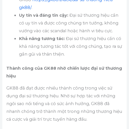
gk88/
.
Uy tín và đáng tin cậy:
Đại sứ thương hiệu cần
có uy tín và được công chúng tin tưởng, không
vướng vào các scandal hoặc hành vi tiêu cực.
Khả năng tương tác:
Đại sứ thương hiệu cần có
khả năng tương tác tốt với công chúng, tạo ra sự
gần gũi và thân thiện.
Thành công của GK88 nhờ chiến lược đại sứ thương
hiệu
GK88 đã đạt được nhiều thành công trong việc sử
dụng đại sứ thương hiệu. Nhờ sự hợp tác với những
ngôi sao nổi tiếng và có sức ảnh hưởng, GK88 đã
nhanh chóng trở thành một trong những thương hiệu
cá cược và giải trí trực tuyến hàng đầu.